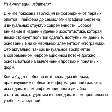
Из аннотации издателя:
В книге показана эволюция инфографики от первых
опытов Плейфера до семиологии графики Бертена
и визуальных структур современности. Особое
внимание в издании уделено изостатистике, которая
демонстрирует попытки сделать доступными данные,
основанные на символьных элементах-пиктограммах.
Это актуально, так как визуальное восприятие
в современном информационном потоке должно
основываться на вычленении простых и понятных
форм.
Книга будет особенно интересна дизайнерам,
практикующим в области информационной графики,
исследователям информационного дизайна
и статистики, студентам и преподавателям профильных
учебных заведений.