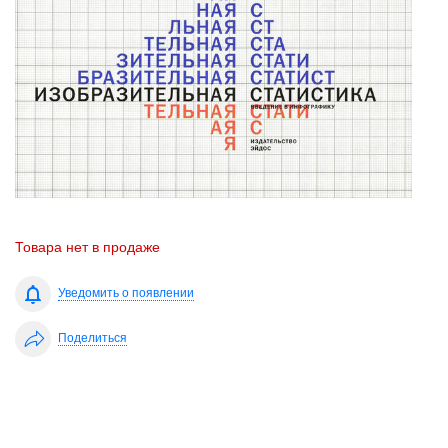
Товара нет в продаже
Уведомить о появлении
Поделиться