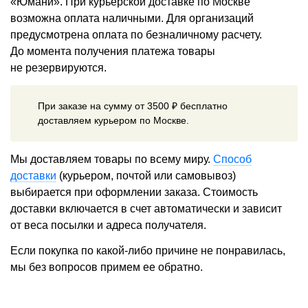
«Юмани». При курьерской доставке по Москве
возможна оплата наличными. Для организаций
предусмотрена оплата по безналичному расчету.
До момента получения платежа товары
не резервируются.
При заказе на сумму от 3500 ₽ бесплатно
доставляем курьером по Москве.
Мы доставляем товары по всему миру.
Способ
доставки
(курьером, почтой или самовывоз)
выбирается при оформлении заказа. Стоимость
доставки включается в счет автоматически и зависит
от веса посылки и адреса получателя.
Если покупка по какой-либо причине не понравилась,
мы без вопросов примем ее обратно.