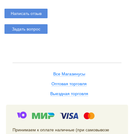
Написать отзыв
Задать вопрос
Все Магазинусы
Оптовая торговля
Выездная торговля
Принимаем к оплате наличные (при самовывозе