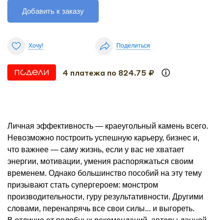
Добавить к заказу
Хочу!
Поделиться
4 платежа по 824.75 ₽
Личная эффективность — краеугольный камень всего.
Невозможно построить успешную карьеру, бизнес и,
что важнее — саму жизнь, если у вас не хватает
энергии, мотивации, умения распоряжаться своим
временем. Однако большинство пособий на эту тему
призывают стать супергероем: монстром
производительности, гуру результативности. Другими
словами, перенапрячь все свои силы... и выгореть.