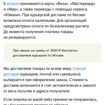
К
оплате
принимаются карты «Виза», «Мастеркард»
и «Мир», а также переводы с помощью сервиса
«Юмани». При курьерской доставке по Москве
возможна оплата наличными. Для организаций
предусмотрена оплата по безналичному расчету.
До момента получения платежа товары
не резервируются.
При заказе на сумму от 3500 ₽ бесплатно
доставляем курьером по Москве.
Мы доставляем товары по всему миру.
Способ
доставки
(курьером, почтой или самовывоз)
выбирается при оформлении заказа. Стоимость
доставки включается в счет автоматически и зависит
от веса посылки и адреса получателя.
Если покупка по какой-либо причине не понравилась,