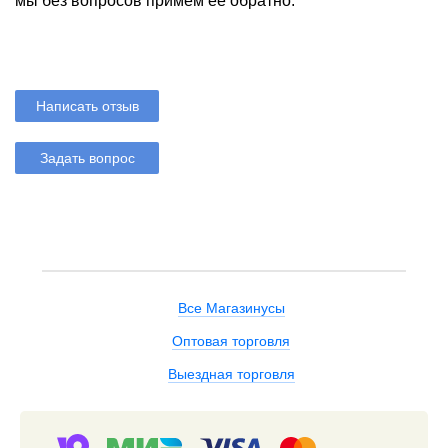
мы без вопросов примем ее обратно.
Написать отзыв
Задать вопрос
Все Магазинусы
Оптовая торговля
Выездная торговля