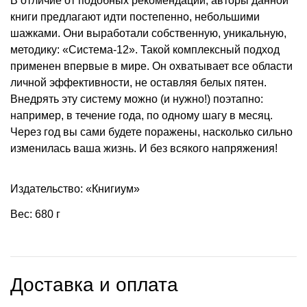
В отличие от подобных рекомендаций, авторы данной
книги предлагают идти постепенно, небольшими
шажками. Они выработали собственную, уникальную,
методику: «Система-12». Такой комплексный подход
применен впервые в мире. Он охватывает все области
личной эффективности, не оставляя белых пятен.
Внедрять эту систему можно (и нужно!) поэтапно:
например, в течение года, по одному шагу в месяц.
Через год вы сами будете поражены, насколько сильно
изменилась ваша жизнь. И без всякого напряжения!
Издательство: «Книгиум»
Вес: 680 г
Доставка и оплата