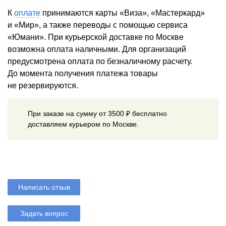
К
оплате
принимаются карты «Виза», «Мастеркард»
и «Мир», а также переводы с помощью сервиса
«Юмани». При курьерской доставке по Москве
возможна оплата наличными. Для организаций
предусмотрена оплата по безналичному расчету.
До момента получения платежа товары
не резервируются.
При заказе на сумму от 3500 ₽ бесплатно
доставляем курьером по Москве.
Написать отзыв
Задать вопрос