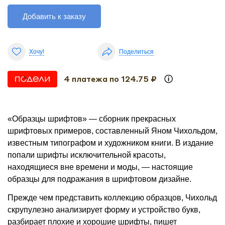
Добавить к заказу
Хочу!
Поделиться
4 платежа по 124.75 ₽
«Образцы шрифтов» — сборник прекрасных
шрифтовых примеров, составленный Яном Чихольдом,
известным типографом и художником книги. В издание
попали шрифты исключительной красоты,
находящиеся вне времени и моды, — настоящие
образцы для подражания в шрифтовом дизайне.
Прежде чем представить коллекцию образцов, Чихольд
скрупулезно анализирует форму и устройство букв,
разбирает плохие и хорошие шрифты, пишет