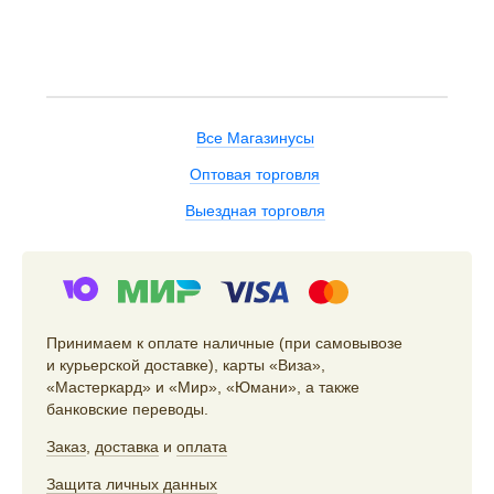
Все Магазинусы
Оптовая торговля
Выездная торговля
Принимаем к оплате наличные (при самовывозе
и курьерской доставке), карты «Виза»,
«Мастеркард» и «Мир», «Юмани», а также
банковские переводы.
Заказ
,
доставка
и
оплата
Защита личных данных