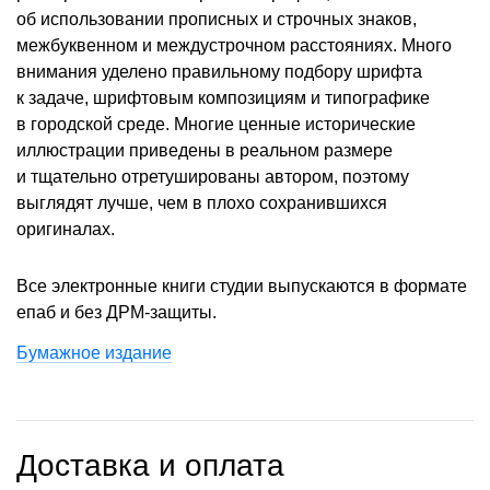
об использовании прописных и строчных знаков,
межбуквенном и междустрочном расстояниях. Много
внимания уделено правильному подбору шрифта
к задаче, шрифтовым композициям и типографике
в городской среде. Многие ценные исторические
иллюстрации приведены в реальном размере
и тщательно отретушированы автором, поэтому
выглядят лучше, чем в плохо сохранившихся
оригиналах.
Все электронные книги студии выпускаются в формате
епаб и без ДРМ-защиты.
Бумажное издание
Доставка и оплата