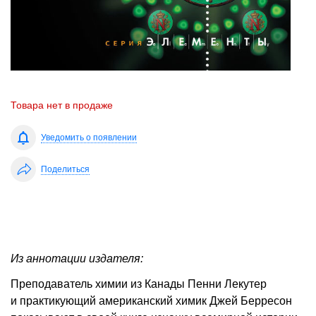
Товара нет в продаже
Уведомить о появлении
Поделиться
Из аннотации издателя:
Преподаватель химии из Канады Пенни Лекутер
и практикующий американский химик Джей Берресон