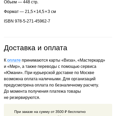
Объем — 448 стр.
Формат — 21,5
×
14,5
×
3 см
ISBN 978-5-271-45962-7
Доставка и оплата
К
оплате
принимаются карты «Виза», «Мастеркард»
и «Мир», а также переводы с помощью сервиса
«Юмани». При курьерской доставке по Москве
возможна оплата наличными. Для организаций
предусмотрена оплата по безналичному расчету.
До момента получения платежа товары
не резервируются.
При заказе на сумму от 3500 ₽ бесплатно