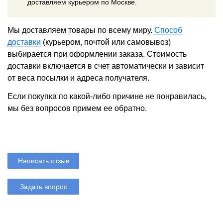
доставляем курьером по Москве.
Мы доставляем товары по всему миру.
Способ
доставки
(курьером, почтой или самовывоз)
выбирается при оформлении заказа. Стоимость
доставки включается в счет автоматически и зависит
от веса посылки и адреса получателя.
Если покупка по какой-либо причине не понравилась,
мы без вопросов примем ее обратно.
Написать отзыв
Задать вопрос