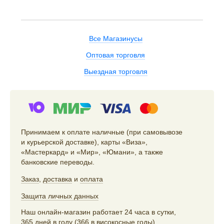
Все Магазинусы
Оптовая торговля
Выездная торговля
Принимаем к оплате наличные (при самовывозе
и курьерской доставке), карты «Виза»,
«Мастеркард» и «Мир», «Юмани», а также
банковские переводы.
Заказ
,
доставка
и
оплата
Защита личных данных
Наш онлайн-магазин работает 24 часа в сутки,
365 дней в году (366 в високосные годы).