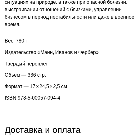
ситуациях на природе, а также при опасной болезни,
выстраивании отношений с близкими, управлении
бизнесом в период нестабильности или даже в военное
время.
Вес: 780 г
Издательство «Манн, Иванов и Фербер»
Твердый переплет
Объем — 336 стр.
Формат — 17
×
24,5
×
2,5 см
ISBN 978-5-00057-094-4
Доставка и оплата