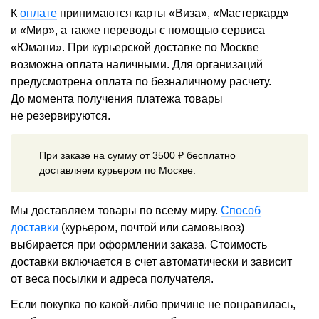
К
оплате
принимаются карты «Виза», «Мастеркард»
и «Мир», а также переводы с помощью сервиса
«Юмани». При курьерской доставке по Москве
возможна оплата наличными. Для организаций
предусмотрена оплата по безналичному расчету.
До момента получения платежа товары
не резервируются.
При заказе на сумму от 3500 ₽ бесплатно
доставляем курьером по Москве.
Мы доставляем товары по всему миру.
Способ
доставки
(курьером, почтой или самовывоз)
выбирается при оформлении заказа. Стоимость
доставки включается в счет автоматически и зависит
от веса посылки и адреса получателя.
Если покупка по какой-либо причине не понравилась,