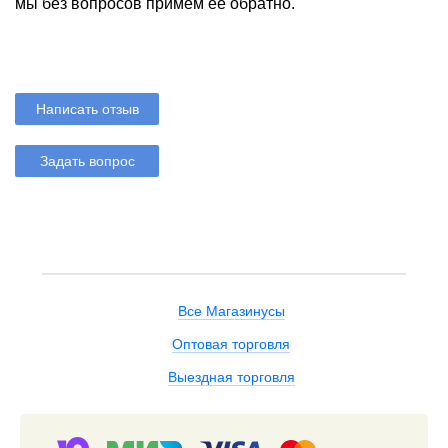
мы без вопросов примем ее обратно.
Написать отзыв
Задать вопрос
Все Магазинусы
Оптовая торговля
Выездная торговля