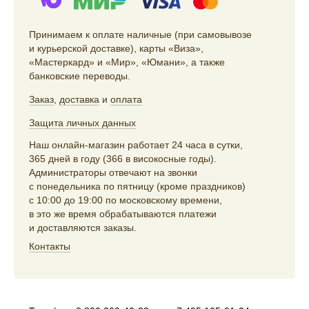
Принимаем к оплате наличные (при самовывозе
и курьерской доставке), карты «Виза»,
«Мастеркард» и «Мир», «Юмани», а также
банковские переводы.
Заказ
,
доставка
и
оплата
Защита личных данных
Наш онлайн-магазин работает 24 часа в сутки,
365 дней в году (366 в високосные годы).
Администраторы отвечают на звонки
с понедельника по пятницу (кроме праздников)
с 10:00 до 19:00 по московскому времени,
в это же время обрабатываются платежи
и доставляются заказы.
Контакты