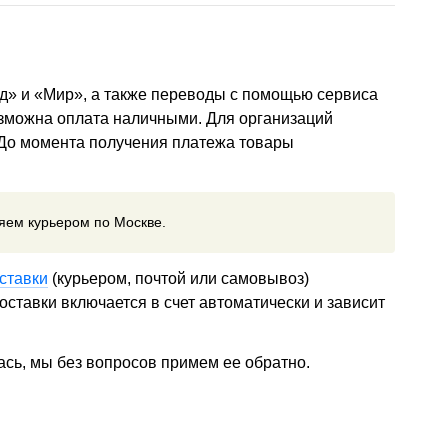
д» и «Мир», а также переводы с помощью сервиса
озможна оплата наличными. Для организаций
 До момента получения платежа товары
ляем курьером по Москве.
ставки
(курьером, почтой или самовывоз)
ставки включается в счет автоматически и зависит
ась, мы без вопросов примем ее обратно.