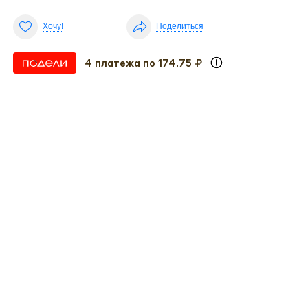
Хочу!
Поделиться
4 платежа по 174.75 ₽