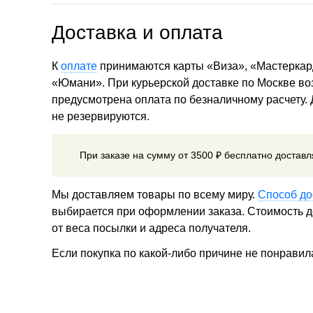
Доставка и оплата
К
оплате
принимаются карты «Виза», «Мастеркар
«Юмани». При курьерской доставке по Москве в
предусмотрена оплата по безналичному расчету.
не резервируются.
При заказе на сумму от 3500 ₽ бесплатно достав
Мы доставляем товары по всему миру.
Способ до
выбирается при оформлении заказа. Стоимость до
от веса посылки и адреса получателя.
Если покупка по какой-либо причине не понравил