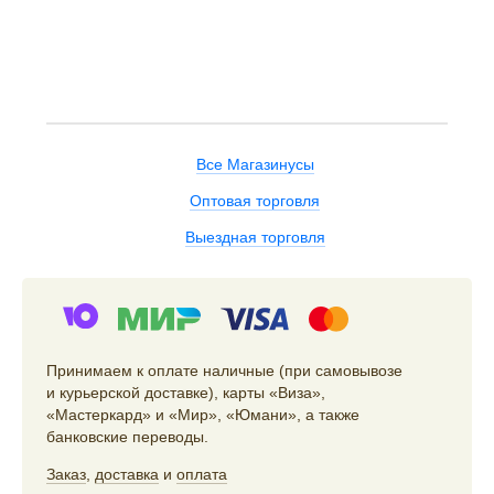
Все Магазинусы
Оптовая торговля
Выездная торговля
Принимаем к оплате наличные (при самовывозе
и курьерской доставке), карты «Виза»,
«Мастеркард» и «Мир», «Юмани», а также
банковские переводы.
Заказ
,
доставка
и
оплата