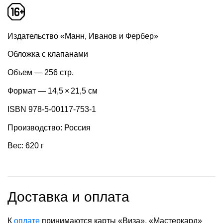
Издательство «Манн, Иванов и Фербер»
Обложка с клапанами
Объем — 256 стр.
Формат — 14,5 × 21,5 см
ISBN 978-5-00117-753-1
Производство: Россия
Вес: 620 г
Доставка и оплата
К
оплате
принимаются карты «Виза», «Мастеркард»