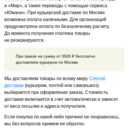
и «Мир», а также переводы с помощью сервиса
«Юмани». При курьерской доставке по Москве
возможна оплата наличными. Для организаций
предусмотрена оплата по безналичному расчету.
До момента получения платежа товары
не резервируются.
При заказе на сумму от 3500 ₽ бесплатно
доставляем курьером по Москве.
Мы доставляем товары по всему миру.
Способ
доставки
(курьером, почтой или самовывоз)
выбирается при оформлении заказа. Стоимость
доставки включается в счет автоматически и зависит
от веса посылки и адреса получателя.
Если покупка по какой-либо причине не понравилась,
мы без вопросов примем ее обратно.