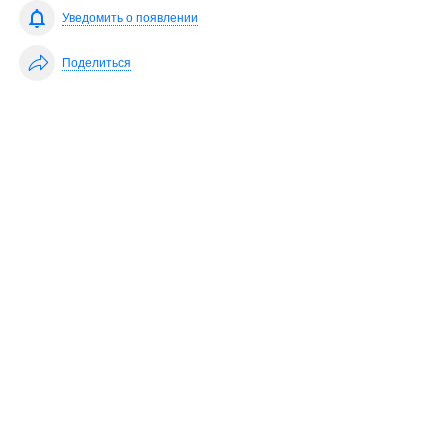
Уведомить о появлении
Поделиться