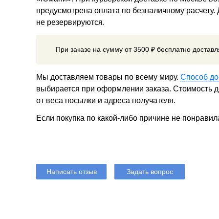
предусмотрена оплата по безналичному расчету.
не резервируются.
При заказе на сумму от 3500 ₽ бесплатно достав
Мы доставляем товары по всему миру.
Способ до
выбирается при оформлении заказа. Стоимость до
от веса посылки и адреса получателя.
Если покупка по какой-либо причине не понравил
Написать отзыв
Задать вопрос