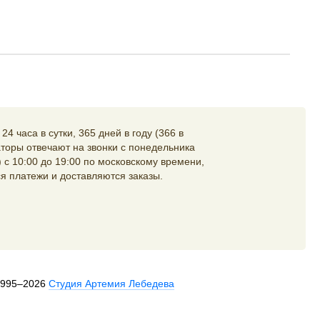
4 часа в сутки, 365 дней в году (366 в
торы отвечают на звонки с понедельника
 с 10:00 до 19:00 по московскому времени,
я платежи и доставляются заказы.
1995–2026
Студия Артемия Лебедева