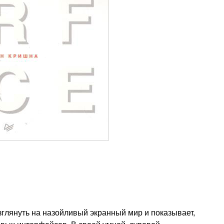
зглянуть на назойливый экранный мир и показывает,