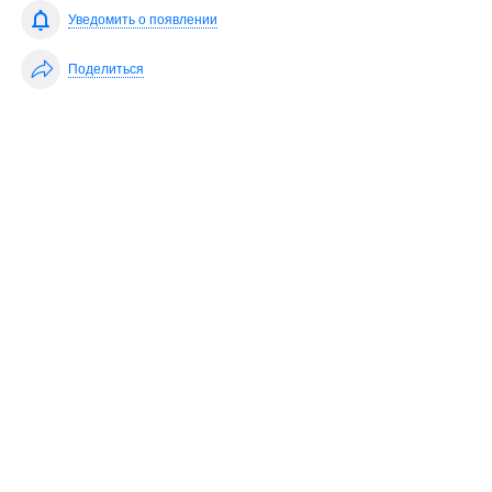
Уведомить о появлении
Поделиться