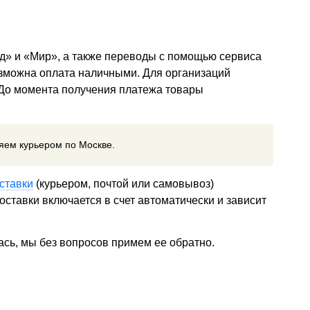
д» и «Мир», а также переводы с помощью сервиса
озможна оплата наличными. Для организаций
 До момента получения платежа товары
ляем курьером по Москве.
ставки
(курьером, почтой или самовывоз)
ставки включается в счет автоматически и зависит
ась, мы без вопросов примем ее обратно.