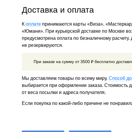
Доставка и оплата
К
оплате
принимаются карты «Виза», «Мастеркар
«Юмани». При курьерской доставке по Москве в
предусмотрена оплата по безналичному расчету.
не резервируются.
При заказе на сумму от 3500 ₽ бесплатно достав
Мы доставляем товары по всему миру.
Способ до
выбирается при оформлении заказа. Стоимость до
от веса посылки и адреса получателя.
Если покупка по какой-либо причине не понравил