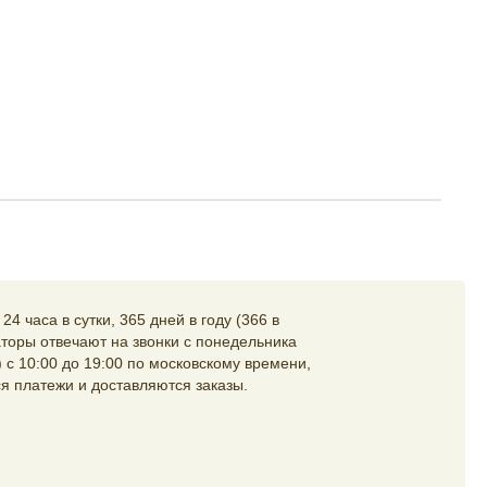
4 часа в сутки, 365 дней в году (366 в
торы отвечают на звонки с понедельника
 с 10:00 до 19:00 по московскому времени,
я платежи и доставляются заказы.