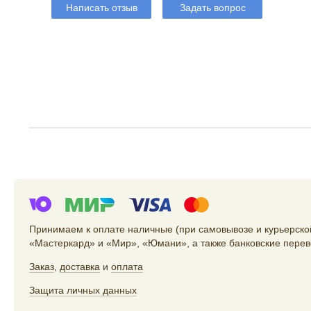
Написать отзыв
Задать вопрос
Принимаем к оплате наличные (при самовывозе и курьерской
«Мастеркард» и «Мир», «Юмани», а также банковские перев
Заказ
,
доставка
и
оплата
Защита личных данных