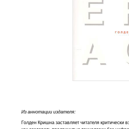
Из аннотации издателя:
Голден Кришна заставляет читателя критически в