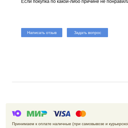
Если покупка по какой-либо причине не понравил
Написать отзыв
Задать вопрос
Принимаем к оплате наличные (при самовывозе и курьерской