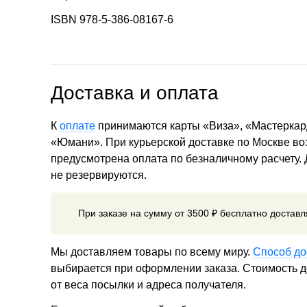
ISBN 978-5-386-08167-6
Доставка и оплата
К
оплате
принимаются карты «Виза», «Мастеркар
«Юмани». При курьерской доставке по Москве в
предусмотрена оплата по безналичному расчету.
не резервируются.
При заказе на сумму от 3500 ₽ бесплатно достав
Мы доставляем товары по всему миру.
Способ до
выбирается при оформлении заказа. Стоимость до
от веса посылки и адреса получателя.