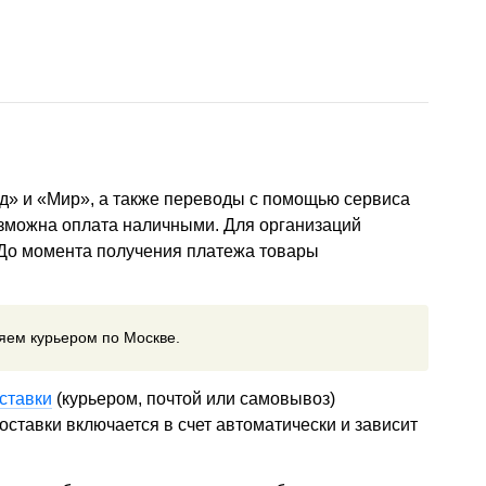
д» и «Мир», а также переводы с помощью сервиса
озможна оплата наличными. Для организаций
 До момента получения платежа товары
ляем курьером по Москве.
ставки
(курьером, почтой или самовывоз)
ставки включается в счет автоматически и зависит