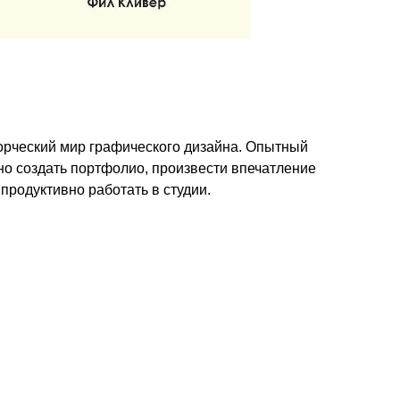
ворческий мир графического дизайна. Опытный
но создать портфолио, произвести впечатление
 продуктивно работать в студии.