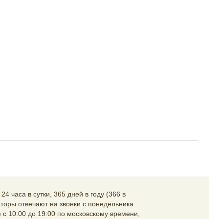
4 часа в сутки, 365 дней в году (366 в
торы отвечают на звонки с понедельника
 с 10:00 до 19:00 по московскому времени,