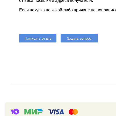
от веса посылки и адреса получателя.
Если покупка по какой-либо причине не понравил
Написать отзыв
Задать вопрос