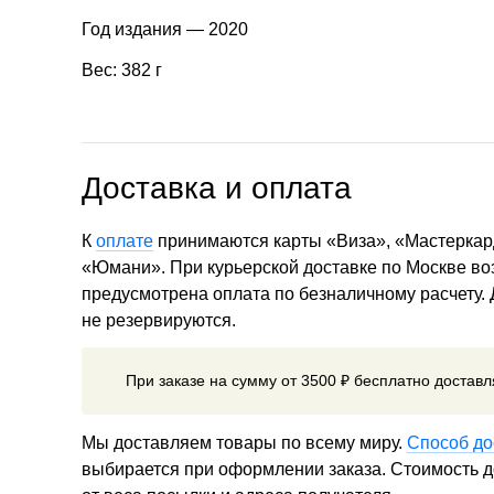
Год издания — 2020
Вес: 382 г
Доставка и оплата
К
оплате
принимаются карты «Виза», «Мастеркар
«Юмани». При курьерской доставке по Москве в
предусмотрена оплата по безналичному расчету.
не резервируются.
При заказе на сумму от 3500 ₽ бесплатно достав
Мы доставляем товары по всему миру.
Способ до
выбирается при оформлении заказа. Стоимость до