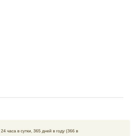
4 часа в сутки, 365 дней в году (366 в