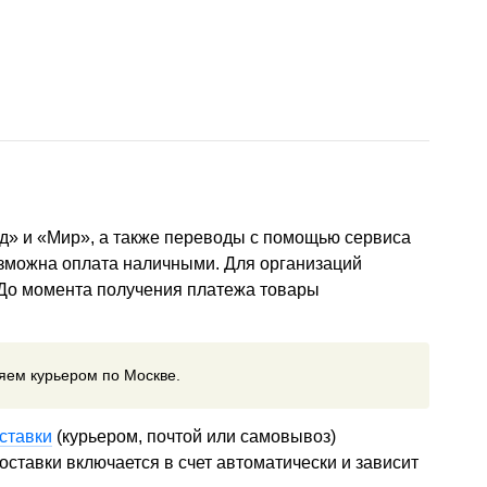
д» и «Мир», а также переводы с помощью сервиса
озможна оплата наличными. Для организаций
 До момента получения платежа товары
ляем курьером по Москве.
ставки
(курьером, почтой или самовывоз)
ставки включается в счет автоматически и зависит