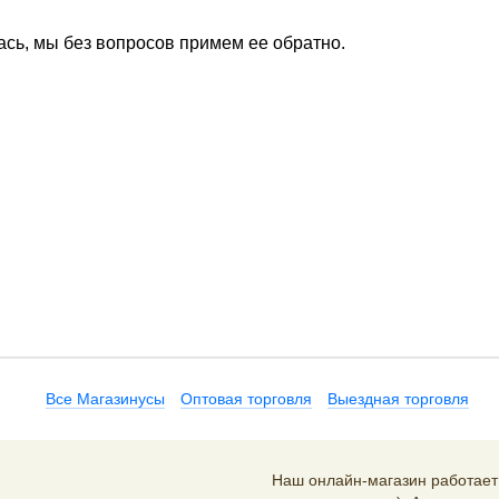
ась, мы без вопросов примем ее обратно.
Все Магазинусы
Оптовая торговля
Выездная торговля
Наш онлайн-магазин работает 2