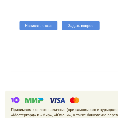
Написать отзыв
Задать вопрос
Принимаем к оплате наличные (при самовывозе и курьерской
«Мастеркард» и «Мир», «Юмани», а также банковские перев