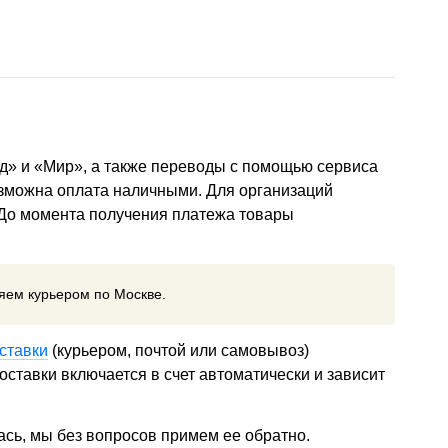
д» и «Мир», а также переводы с помощью сервиса
озможна оплата наличными. Для организаций
 До момента получения платежа товары
ляем курьером по Москве.
ставки
(курьером, почтой или самовывоз)
ставки включается в счет автоматически и зависит
ась, мы без вопросов примем ее обратно.