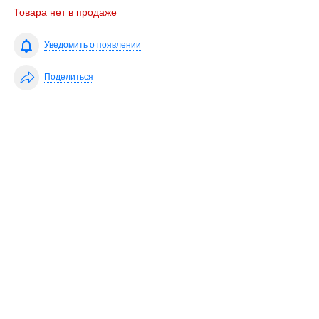
Товара нет в продаже
Уведомить о появлении
Поделиться