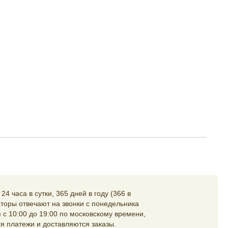
4 часа в сутки, 365 дней в году (366 в
торы отвечают на звонки с понедельника
 с 10:00 до 19:00 по московскому времени,
я платежи и доставляются заказы.