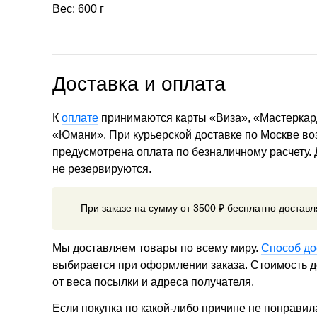
Вес: 600 г
Доставка и оплата
К
оплате
принимаются карты «Виза», «Мастеркар
«Юмани». При курьерской доставке по Москве в
предусмотрена оплата по безналичному расчету.
не резервируются.
При заказе на сумму от 3500 ₽ бесплатно достав
Мы доставляем товары по всему миру.
Способ до
выбирается при оформлении заказа. Стоимость до
от веса посылки и адреса получателя.
Если покупка по какой-либо причине не понравил