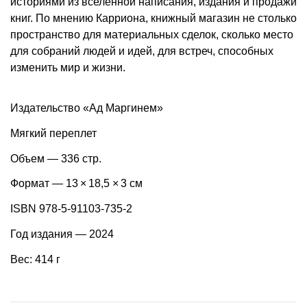
историями из вселенной написания, издания и продажи
книг. По мнению Карриона, книжный магазин не столько
пространство для материальных сделок, сколько место
для собраний людей и идей, для встреч, способных
изменить мир и жизни.
Издательство «Ад Маргинем»
Мягкий переплет
Объем — 336 стр.
Формат — 13 × 18,5 × 3 см
ISBN 978-5-91103-735-2
Год издания — 2024
Вес: 414 г