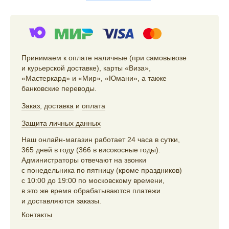
Принимаем к оплате наличные (при самовывозе
и курьерской доставке), карты «Виза»,
«Мастеркард» и «Мир», «Юмани», а также
банковские переводы.
Заказ
,
доставка
и
оплата
Защита личных данных
Наш онлайн-магазин работает 24 часа в сутки,
365 дней в году (366 в високосные годы).
Администраторы отвечают на звонки
с понедельника по пятницу (кроме праздников)
с 10:00 до 19:00 по московскому времени,
в это же время обрабатываются платежи
и доставляются заказы.
Контакты