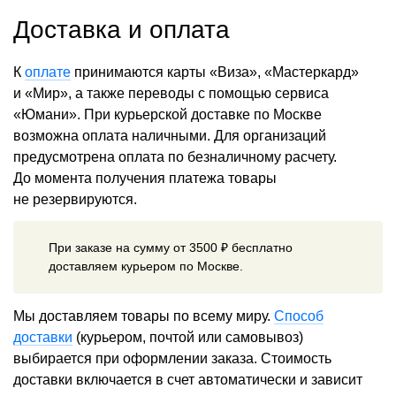
Доставка и оплата
К
оплате
принимаются карты «Виза», «Мастеркард»
и «Мир», а также переводы с помощью сервиса
«Юмани». При курьерской доставке по Москве
возможна оплата наличными. Для организаций
предусмотрена оплата по безналичному расчету.
До момента получения платежа товары
не резервируются.
При заказе на сумму от 3500 ₽ бесплатно
доставляем курьером по Москве.
Мы доставляем товары по всему миру.
Способ
доставки
(курьером, почтой или самовывоз)
выбирается при оформлении заказа. Стоимость
доставки включается в счет автоматически и зависит