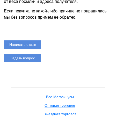
от веса посылки и адреса получателя.
Если покупка по какой-либо причине не понравилась,
мы без вопросов примем ее обратно.
Написать отзыв
Задать вопрос
Все Магазинусы
Оптовая торговля
Выездная торговля