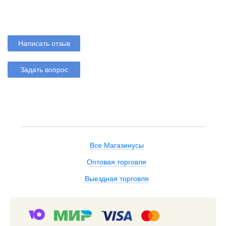
Написать отзыв
Задать вопрос
Все Магазинусы
Оптовая торговля
Выездная торговля