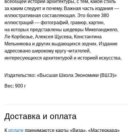
всеобщей истории архитектуры, с тем, какой стиль
за каким следует и почему. Важная часть издания —
иллюстративная составляющая. Это более 380
иллюстраций — фотографий, гравюр, картин,
на которых представлены шедевры Микеланджело,
Ле Корбюзье, Алексея Щусева, Константина
Мельникова и других выдающихся зодчих. Издание
адресовано широкому кругу читателей,
интересующихся архитектурой и историей искусства.
Издательство: «Высшая Школа Экономики (ВШЭ)»
Вес: 900 г
Доставка и оплата
К
оплате
принимаются карты «Виза», «Мастеркард»