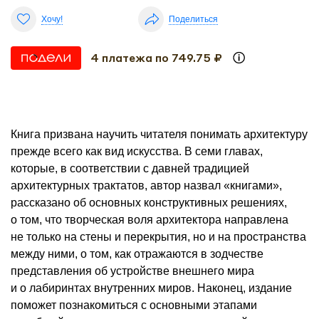
Хочу!
Поделиться
4 платежа по 749.75 ₽
Книга призвана научить читателя понимать архитектуру
прежде всего как вид искусства. В семи главах,
которые, в соответствии с давней традицией
архитектурных трактатов, автор назвал «книгами»,
рассказано об основных конструктивных решениях,
о том, что творческая воля архитектора направлена
не только на стены и перекрытия, но и на пространства
между ними, о том, как отражаются в зодчестве
представления об устройстве внешнего мира
и о лабиринтах внутренних миров. Наконец, издание
поможет познакомиться с основными этапами