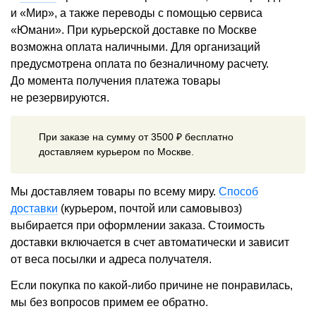
и «Мир», а также переводы с помощью сервиса
«Юмани». При курьерской доставке по Москве
возможна оплата наличными. Для организаций
предусмотрена оплата по безналичному расчету.
До момента получения платежа товары
не резервируются.
При заказе на сумму от 3500 ₽ бесплатно
доставляем курьером по Москве.
Мы доставляем товары по всему миру.
Способ
доставки
(курьером, почтой или самовывоз)
выбирается при оформлении заказа. Стоимость
доставки включается в счет автоматически и зависит
от веса посылки и адреса получателя.
Если покупка по какой-либо причине не понравилась,
мы без вопросов примем ее обратно.