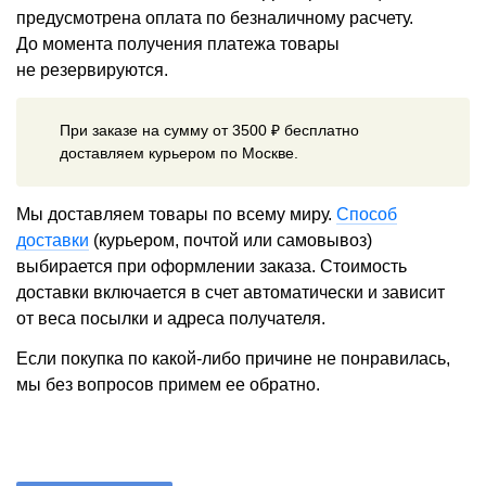
предусмотрена оплата по безналичному расчету.
До момента получения платежа товары
не резервируются.
При заказе на сумму от 3500 ₽ бесплатно
доставляем курьером по Москве.
Мы доставляем товары по всему миру.
Способ
доставки
(курьером, почтой или самовывоз)
выбирается при оформлении заказа. Стоимость
доставки включается в счет автоматически и зависит
от веса посылки и адреса получателя.
Если покупка по какой-либо причине не понравилась,
мы без вопросов примем ее обратно.