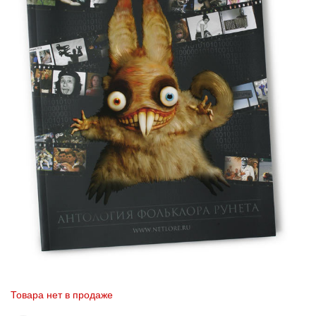
Товара нет в продаже