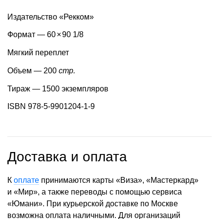
Издательство «Рекком»
Формат — 60
×
90 1/8
Мягкий переплет
Объем — 200
стр.
Тираж — 1500 экземпляров
ISBN 978-5-9901204-1-9
Доставка и оплата
К
оплате
принимаются карты «Виза», «Мастеркард»
и «Мир», а также переводы с помощью сервиса
«Юмани». При курьерской доставке по Москве
возможна оплата наличными. Для организаций