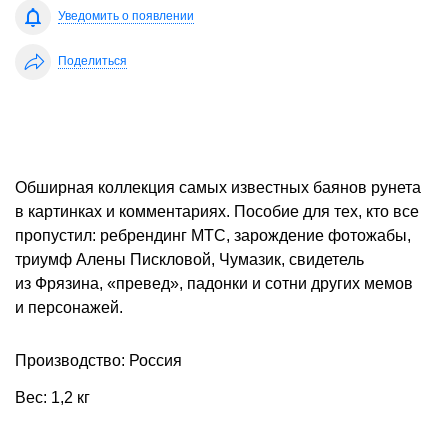
Уведомить о появлении
Поделиться
Обширная коллекция самых известных баянов рунета
в картинках и комментариях. Пособие для тех, кто все
пропустил: ребрендинг МТС, зарождение фотожабы,
триумф Алены Пискловой, Чумазик, свидетель
из Фрязина, «превед», падонки и сотни других мемов
и персонажей.
Производство: Россия
Вес: 1,2 кг