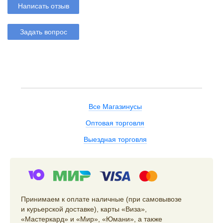
Написать отзыв
Задать вопрос
Все Магазинусы
Оптовая торговля
Выездная торговля
Принимаем к оплате наличные (при самовывозе
и курьерской доставке), карты «Виза»,
«Мастеркард» и «Мир», «Юмани», а также