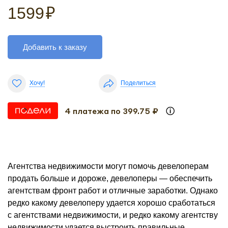
1599
₽
Добавить к заказу
Хочу!
Поделиться
4 платежа по 399.75 ₽
Агентства недвижимости могут помочь девелоперам
продать больше и дороже, девелоперы — обеспечить
агентствам фронт работ и отличные заработки. Однако
редко какому девелоперу удается хорошо сработаться
с агентствами недвижимости, и редко какому агентству
недвижимости удается выстроить правильные