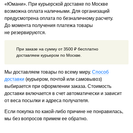
«Юмани». При курьерской доставке по Москве
возможна оплата наличными. Для организаций
предусмотрена оплата по безналичному расчету.
До момента получения платежа товары
не резервируются.
При заказе на сумму от 3500 ₽ бесплатно
доставляем курьером по Москве.
Мы доставляем товары по всему миру.
Способ
доставки
(курьером, почтой или самовывоз)
выбирается при оформлении заказа. Стоимость
доставки включается в счет автоматически и зависит
от веса посылки и адреса получателя.
Если покупка по какой-либо причине не понравилась,
мы без вопросов примем ее обратно.