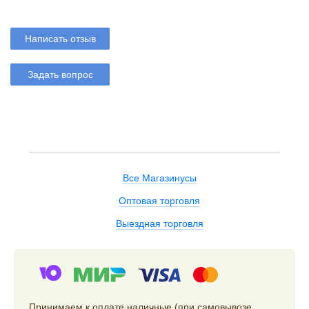
Написать отзыв
Задать вопрос
Все Магазинусы
Оптовая торговля
Выездная торговля
Принимаем к оплате наличные (при самовывозе