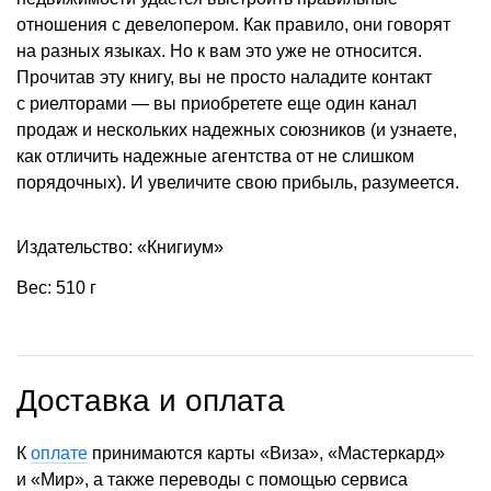
отношения с девелопером. Как правило, они говорят
на разных языках. Но к вам это уже не относится.
Прочитав эту книгу, вы не просто наладите контакт
с риелторами — вы приобретете еще один канал
продаж и нескольких надежных союзников (и узнаете,
как отличить надежные агентства от не слишком
порядочных). И увеличите свою прибыль, разумеется.
Издательство: «Книгиум»
Вес: 510 г
Доставка и оплата
К
оплате
принимаются карты «Виза», «Мастеркард»
и «Мир», а также переводы с помощью сервиса