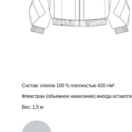
Состав: хлопок 100 % плотностью 420 г/м²
Флекстран (объемное нанесение) иногда остается
Вес: 1,5 кг