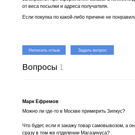
от веса посылки и адреса получателя.
Если покупка по какой-либо причине не понравил
Написать отзыв
Задать вопрос
Вопросы
1
Марк Ефремов
Можно ли где-то в Москве примерить Зипкус?
Что будет, если я закажу товар самовывозом, а о
сразу в том же отделении Магазинуса?