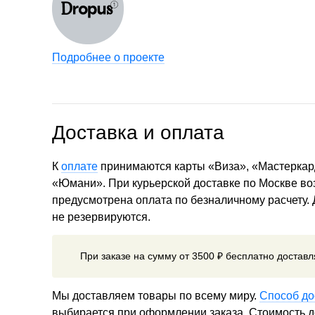
Подробнее о проекте
Доставка и оплата
К
оплате
принимаются карты «Виза», «Мастеркар
«Юмани». При курьерской доставке по Москве в
предусмотрена оплата по безналичному расчету.
не резервируются.
При заказе на сумму от 3500 ₽ бесплатно достав
Мы доставляем товары по всему миру.
Способ до
выбирается при оформлении заказа. Стоимость до