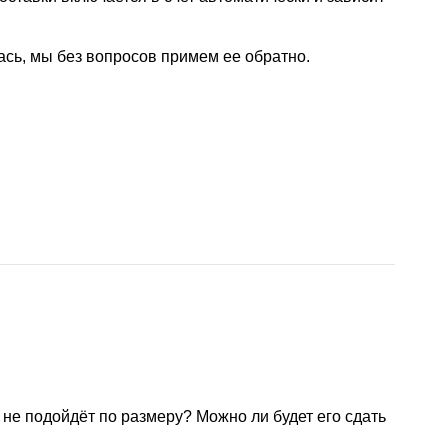
ась, мы без вопросов примем ее обратно.
н не подойдёт по размеру? Можно ли будет его сдать