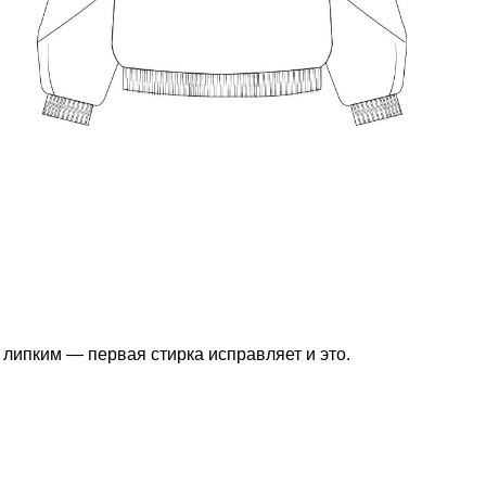
 липким — первая стирка исправляет и это.