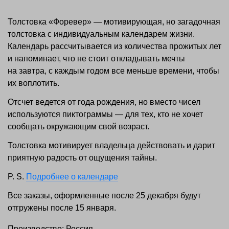
Толстовка «Форевер» — мотивирующая, но загадочная
толстовка с индивидуальным календарем жизни.
Календарь рассчитывается из количества прожитых лет
и напоминает, что не стоит откладывать мечты
на завтра, с каждым годом все меньше времени, чтобы
их воплотить.
Отсчет ведется от года рождения, но вместо чисел
используются пиктограммы — для тех, кто не хочет
сообщать окружающим свой возраст.
Толстовка мотивирует владельца действовать и дарит
приятную радость от ощущения тайны.
P. S.
Подробнее о календаре
Все заказы, оформленные после 25 декабря будут
отгружены после 15 января.
Производство: Россия