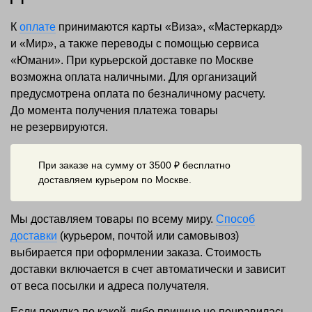
К
оплате
принимаются карты «Виза», «Мастеркард»
и «Мир», а также переводы с помощью сервиса
«Юмани». При курьерской доставке по Москве
возможна оплата наличными. Для организаций
предусмотрена оплата по безналичному расчету.
До момента получения платежа товары
не резервируются.
При заказе на сумму от 3500 ₽ бесплатно
доставляем курьером по Москве.
Мы доставляем товары по всему миру.
Способ
доставки
(курьером, почтой или самовывоз)
выбирается при оформлении заказа. Стоимость
доставки включается в счет автоматически и зависит
от веса посылки и адреса получателя.
Если покупка по какой-либо причине не понравилась,