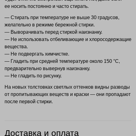
ее носить постоянно и часто стирать.
— Стирать при температуре не выше 30 градусов,
желательно в режиме бережной стирки.
— Выворачивать перед стиркой наизнанку.
— Не использовать отбеливающие и хлоросодержащие
вещества.
— Не подвергать химчистке.
— Гладить при средней температуре около 150 °С,
предварительно вывернув наизнанку.
— Не гладить по рисунку.
На новых толстовках светлых оттенков видны разводы
от пропитывающих веществ и краски — они пропадают
после первой стирки.
Доставка и оплата