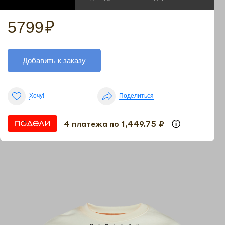
5799
₽
Добавить к заказу
Хочу!
Поделиться
4 платежа по 1,449.75 ₽