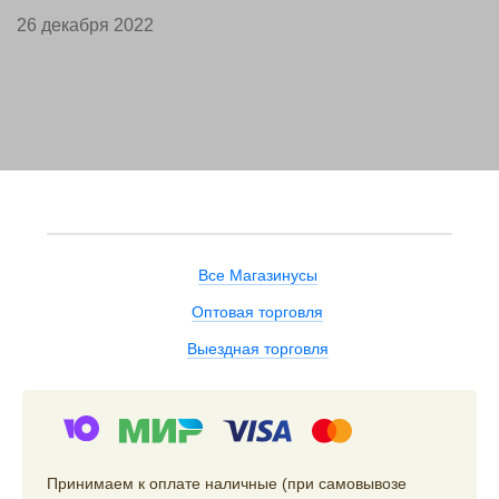
26 декабря 2022
Все Магазинусы
Оптовая торговля
Выездная торговля
Принимаем к оплате наличные (при самовывозе