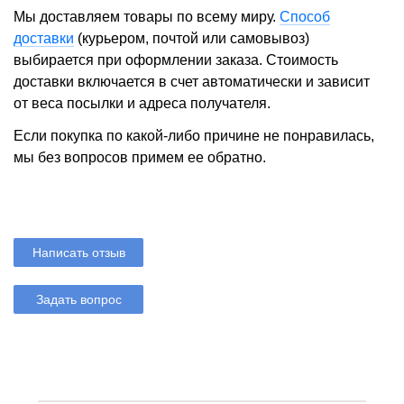
Мы доставляем товары по всему миру.
Способ
доставки
(курьером, почтой или самовывоз)
выбирается при оформлении заказа. Стоимость
доставки включается в счет автоматически и зависит
от веса посылки и адреса получателя.
Если покупка по какой-либо причине не понравилась,
мы без вопросов примем ее обратно.
Написать отзыв
Задать вопрос