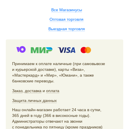
Все Магазинусы
Оптовая торговля
Выездная торговля
Принимаем к оплате наличные (при самовывозе
и курьерской доставке), карты «Виза»,
«Мастеркард» и «Мир», «Юмани», а также
банковские переводы.
Заказ
,
доставка
и
оплата
Защита личных данных
Наш онлайн-магазин работает 24 часа в сутки,
365 дней в году (366 в високосные годы).
Администраторы отвечают на звонки
с понедельника по пятницу (кроме праздников)