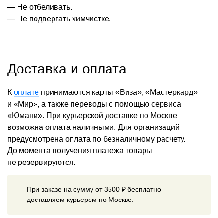
— Не отбеливать.
— Не подвергать химчистке.
Доставка и оплата
К
оплате
принимаются карты «Виза», «Мастеркард»
и «Мир», а также переводы с помощью сервиса
«Юмани». При курьерской доставке по Москве
возможна оплата наличными. Для организаций
предусмотрена оплата по безналичному расчету.
До момента получения платежа товары
не резервируются.
При заказе на сумму от 3500 ₽ бесплатно
доставляем курьером по Москве.