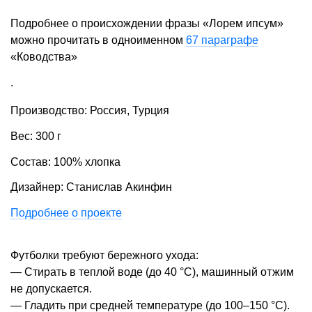
Подробнее о происхождении фразы «Лорем ипсум»
можно прочитать в одноименном
67 параграфе
«Ководства»
.
Производство: Россия, Турция
Вес: 300 г
Состав: 100% хлопка
Дизайнер: Станислав Акинфин
Подробнее о проекте
Футболки требуют бережного ухода:
— Стирать в теплой воде (до 40 °С), машинный отжим
не допускается.
— Гладить при средней температуре (до 100–150 °С).