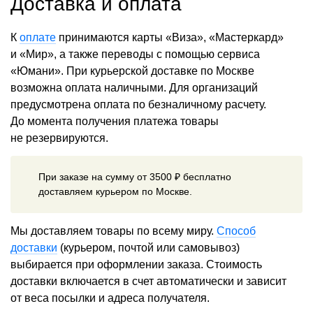
Доставка и оплата
К
оплате
принимаются карты «Виза», «Мастеркард»
и «Мир», а также переводы с помощью сервиса
«Юмани». При курьерской доставке по Москве
возможна оплата наличными. Для организаций
предусмотрена оплата по безналичному расчету.
До момента получения платежа товары
не резервируются.
При заказе на сумму от 3500 ₽ бесплатно
доставляем курьером по Москве.
Мы доставляем товары по всему миру.
Способ
доставки
(курьером, почтой или самовывоз)
выбирается при оформлении заказа. Стоимость
доставки включается в счет автоматически и зависит
от веса посылки и адреса получателя.