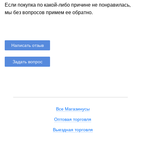
Если покупка по какой-либо причине не понравилась,
мы без вопросов примем ее обратно.
Написать отзыв
Задать вопрос
Все Магазинусы
Оптовая торговля
Выездная торговля