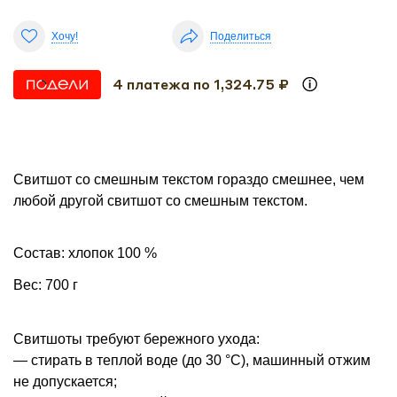
Хочу!
Поделиться
4 платежа по 1,324.75 ₽
Свитшот со смешным текстом гораздо смешнее, чем
любой другой свитшот со смешным текстом.
Состав: хлопок 100 %
Вес: 700 г
Свитшоты требуют бережного ухода:
— стирать в теплой воде (до 30 °С), машинный отжим
не допускается;