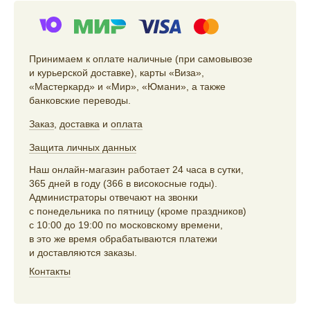
Принимаем к оплате наличные (при самовывозе
и курьерской доставке), карты «Виза»,
«Мастеркард» и «Мир», «Юмани», а также
банковские переводы.
Заказ
,
доставка
и
оплата
Защита личных данных
Наш онлайн-магазин работает 24 часа в сутки,
365 дней в году (366 в високосные годы).
Администраторы отвечают на звонки
с понедельника по пятницу (кроме праздников)
с 10:00 до 19:00 по московскому времени,
в это же время обрабатываются платежи
и доставляются заказы.
Контакты