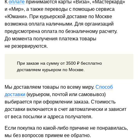
К
оплате
принимаются карты «Виза», «Мастеркард»
и «Мир», а также переводы с помощью сервиса
«Юмани». При курьерской доставке по Москве
возможна оплата наличными. Для организаций
предусмотрена оплата по безналичному расчету.
До момента получения платежа товары
не резервируются.
При заказе на сумму от 3500 ₽ бесплатно
доставляем курьером по Москве.
Мы доставляем товары по всему миру.
Способ
доставки
(курьером, почтой или самовывоз)
выбирается при оформлении заказа. Стоимость
доставки включается в счет автоматически и зависит
от веса посылки и адреса получателя.
Если покупка по какой-либо причине не понравилась,
мы без вопросов примем ее обратно.