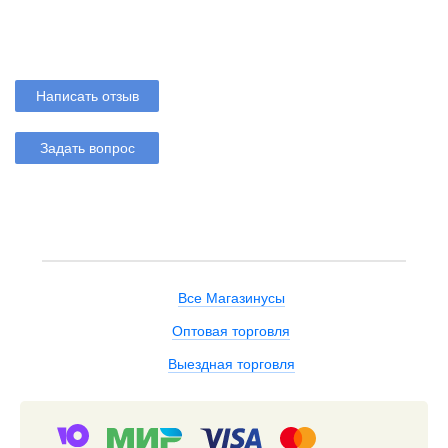
Написать отзыв
Задать вопрос
Все Магазинусы
Оптовая торговля
Выездная торговля