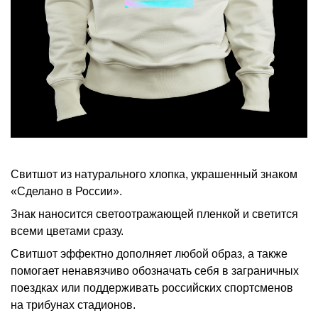
Свитшот из натурального хлопка, украшенный знаком
«Сделано в России».
Знак наносится светоотражающей пленкой и светится
всеми цветами сразу.
Свитшот эффектно дополняет любой образ, а также
помогает ненавязчиво обозначать себя в заграничных
поездках или поддерживать российских спортсменов
на трибунах стадионов.