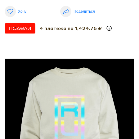
Хочу!
Поделиться
4 платежа по 1,424.75 ₽