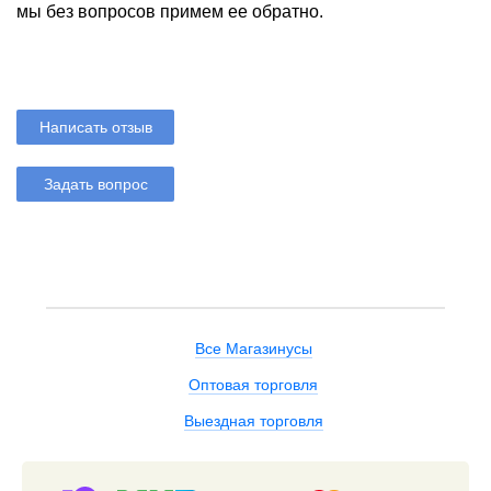
мы без вопросов примем ее обратно.
Написать отзыв
Задать вопрос
Все Магазинусы
Оптовая торговля
Выездная торговля