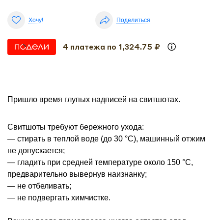
Хочу!
Поделиться
4 платежа по 1,324.75 ₽
Пришло время глупых надписей на свитшотах.
Свитшоты требуют бережного ухода:
— стирать в теплой воде (до 30 °С), машинный отжим
не допускается;
— гладить при средней температуре около 150 °С,
предварительно вывернув наизнанку;
— не отбеливать;
— не подвергать химчистке.