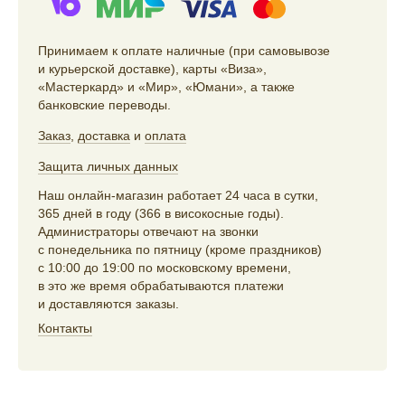
Принимаем к оплате наличные (при самовывозе
и курьерской доставке), карты «Виза»,
«Мастеркард» и «Мир», «Юмани», а также
банковские переводы.
Заказ
,
доставка
и
оплата
Защита личных данных
Наш онлайн-магазин работает 24 часа в сутки,
365 дней в году (366 в високосные годы).
Администраторы отвечают на звонки
с понедельника по пятницу (кроме праздников)
с 10:00 до 19:00 по московскому времени,
в это же время обрабатываются платежи
и доставляются заказы.
Контакты