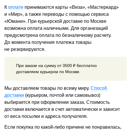
К
оплате
принимаются карты «Виза», «Мастеркард»
и «Мир», а также переводы с помощью сервиса
«Юмани». При курьерской доставке по Москве
возможна оплата наличными. Для организаций
предусмотрена оплата по безналичному расчету.
До момента получения платежа товары
не резервируются.
При заказе на сумму от 3500 ₽ бесплатно
доставляем курьером по Москве.
Мы доставляем товары по всему миру.
Способ
доставки
(курьером, почтой или самовывоз)
выбирается при оформлении заказа. Стоимость
доставки включается в счет автоматически и зависит
от веса посылки и адреса получателя.
Если покупка по какой-либо причине не понравилась,