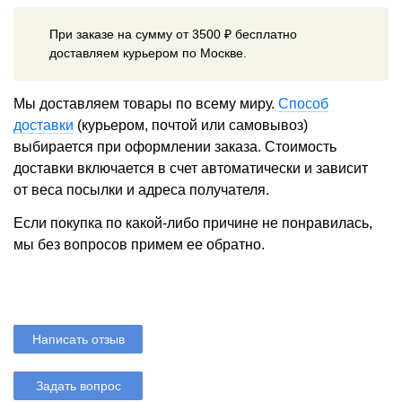
При заказе на сумму от 3500 ₽ бесплатно
доставляем курьером по Москве.
Мы доставляем товары по всему миру.
Способ
доставки
(курьером, почтой или самовывоз)
выбирается при оформлении заказа. Стоимость
доставки включается в счет автоматически и зависит
от веса посылки и адреса получателя.
Если покупка по какой-либо причине не понравилась,
мы без вопросов примем ее обратно.
Написать отзыв
Задать вопрос