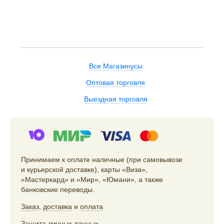
Все Магазинусы
Оптовая торговля
Выездная торговля
Принимаем к оплате наличные (при самовывозе
и курьерской доставке), карты «Виза»,
«Мастеркард» и «Мир», «Юмани», а также
банковские переводы.
Заказ
,
доставка
и
оплата
Защита личных данных