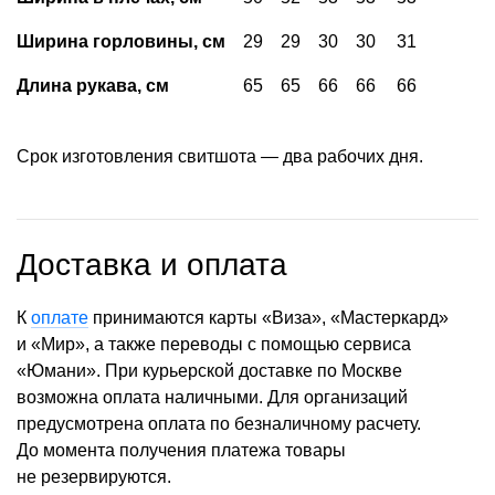
Ширина горловины, см
29
29
30
30
31
Длина рукава, см
65
65
66
66
66
Срок изготовления свитшота — два рабочих дня.
Доставка и оплата
К
оплате
принимаются карты «Виза», «Мастеркард»
и «Мир», а также переводы с помощью сервиса
«Юмани». При курьерской доставке по Москве
возможна оплата наличными. Для организаций
предусмотрена оплата по безналичному расчету.
До момента получения платежа товары
не резервируются.