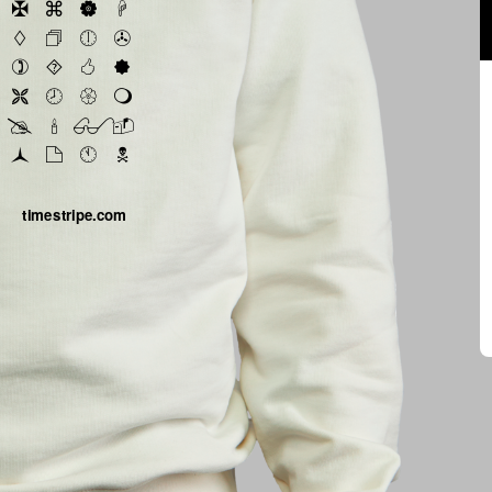
timestripe.com