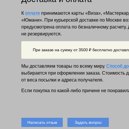
К
оплате
принимаются карты «Виза», «Мастеркар
«Юмани». При курьерской доставке по Москве в
предусмотрена оплата по безналичному расчету.
не резервируются.
При заказе на сумму от 3500 ₽ бесплатно достав
Мы доставляем товары по всему миру.
Способ до
выбирается при оформлении заказа. Стоимость до
от веса посылки и адреса получателя.
Если покупка по какой-либо причине не понравил
Написать отзыв
Задать вопрос