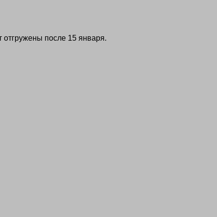
т отгружены после 15 января.