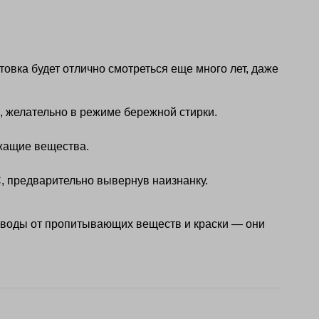
овка будет отлично смотреться еще много лет, даже
, желательно в режиме бережной стирки.
жащие вещества.
, предварительно вывернув наизнанку.
зводы от пропитывающих веществ и краски — они