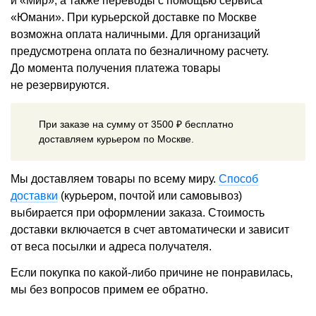
и «Мир», а также переводы с помощью сервиса
«Юмани». При курьерской доставке по Москве
возможна оплата наличными. Для организаций
предусмотрена оплата по безналичному расчету.
До момента получения платежа товары
не резервируются.
При заказе на сумму от 3500 ₽ бесплатно
доставляем курьером по Москве.
Мы доставляем товары по всему миру.
Способ
доставки
(курьером, почтой или самовывоз)
выбирается при оформлении заказа. Стоимость
доставки включается в счет автоматически и зависит
от веса посылки и адреса получателя.
Если покупка по какой-либо причине не понравилась,
мы без вопросов примем ее обратно.