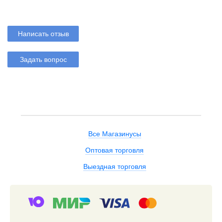
Написать отзыв
Задать вопрос
Все Магазинусы
Оптовая торговля
Выездная торговля