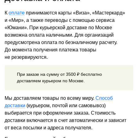
К
оплате
принимаются карты «Виза», «Мастеркард»
и «Мир», а также переводы с помощью сервиса
«Юмани». При курьерской доставке по Москве
возможна оплата наличными. Для организаций
предусмотрена оплата по безналичному расчету.
До момента получения платежа товары
не резервируются.
При заказе на сумму от 3500 ₽ бесплатно
доставляем курьером по Москве.
Мы доставляем товары по всему миру.
Способ
доставки
(курьером, почтой или самовывоз)
выбирается при оформлении заказа. Стоимость
доставки включается в счет автоматически и зависит
от веса посылки и адреса получателя.