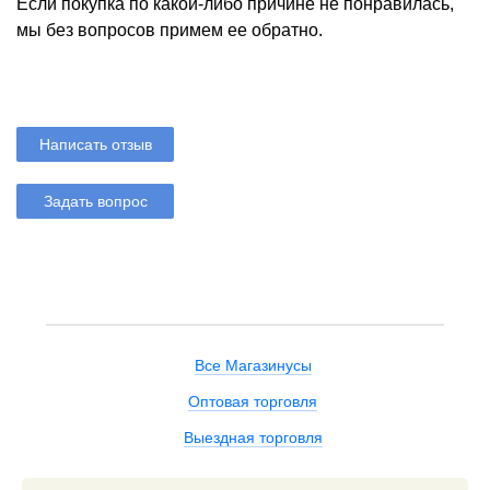
Если покупка по какой-либо причине не понравилась,
мы без вопросов примем ее обратно.
Написать отзыв
Задать вопрос
Все Магазинусы
Оптовая торговля
Выездная торговля