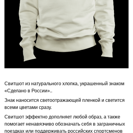
Свитшот из натурального хлопка, украшенный знаком
«Сделано в России»..
Знак наносится светоотражающей пленкой и светится
всеми цветами сразу.
Свитшот эффектно дополняет любой образ, а также
помогает ненавязчиво обозначать себя в заграничных
поездках или поддерживать российских спортсменов