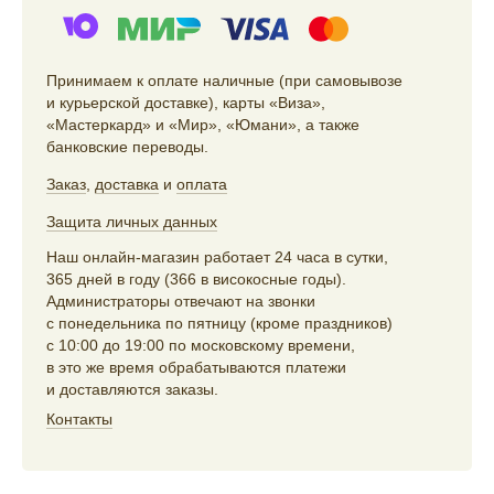
Принимаем к оплате наличные (при самовывозе
и курьерской доставке), карты «Виза»,
«Мастеркард» и «Мир», «Юмани», а также
банковские переводы.
Заказ
,
доставка
и
оплата
Защита личных данных
Наш онлайн-магазин работает 24 часа в сутки,
365 дней в году (366 в високосные годы).
Администраторы отвечают на звонки
с понедельника по пятницу (кроме праздников)
с 10:00 до 19:00 по московскому времени,
в это же время обрабатываются платежи
и доставляются заказы.
Контакты