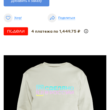
Добавить к заказу
Хочу!
Поделиться
4 платежа по 1,449.75 ₽