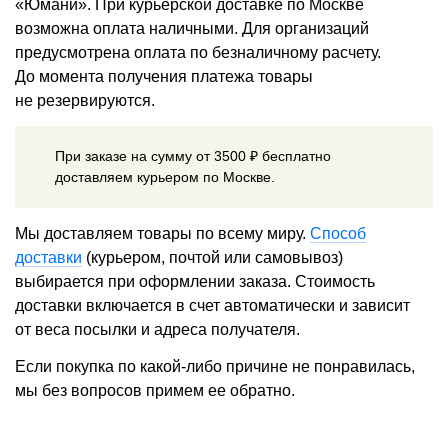
«Юмани». При курьерской доставке по Москве
возможна оплата наличными. Для организаций
предусмотрена оплата по безналичному расчету.
До момента получения платежа товары
не резервируются.
При заказе на сумму от 3500 ₽ бесплатно
доставляем курьером по Москве.
Мы доставляем товары по всему миру.
Способ
доставки
(курьером, почтой или самовывоз)
выбирается при оформлении заказа. Стоимость
доставки включается в счет автоматически и зависит
от веса посылки и адреса получателя.
Если покупка по какой-либо причине не понравилась,
мы без вопросов примем ее обратно.