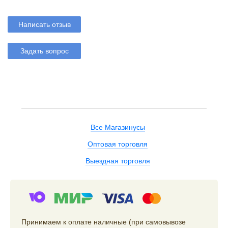
Написать отзыв
Задать вопрос
Все Магазинусы
Оптовая торговля
Выездная торговля
Принимаем к оплате наличные (при самовывозе