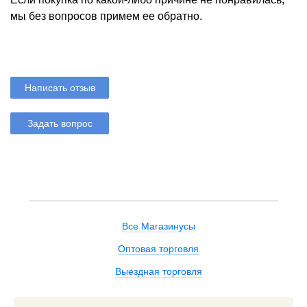
мы без вопросов примем ее обратно.
Написать отзыв
Задать вопрос
Все Магазинусы
Оптовая торговля
Выездная торговля