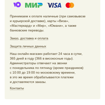
Принимаем к оплате наличные (при самовывозе
и курьерской доставке), карты «Виза»,
«Мастеркард» и «Мир», «Юмани», а также
банковские переводы.
Заказ
,
доставка
и
оплата
Защита личных данных
Наш онлайн-магазин работает 24 часа в сутки,
365 дней в году (366 в високосные годы).
Администраторы отвечают на звонки
с понедельника по пятницу (кроме праздников)
с 10:00 до 19:00 по московскому времени,
в это же время обрабатываются платежи
и доставляются заказы.
Контакты