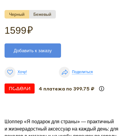
Черный
Бежевый
1599
₽
Добавить к заказу
Хочу!
Поделиться
4 платежа по 399.75 ₽
Шоппер «Я подарок для страны» — практичный
и жизнерадостный аксессуар на каждый день: для