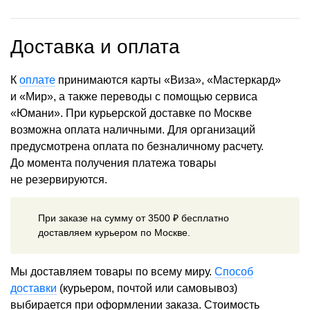
Доставка и оплата
К
оплате
принимаются карты «Виза», «Мастеркард»
и «Мир», а также переводы с помощью сервиса
«Юмани». При курьерской доставке по Москве
возможна оплата наличными. Для организаций
предусмотрена оплата по безналичному расчету.
До момента получения платежа товары
не резервируются.
При заказе на сумму от 3500 ₽ бесплатно
доставляем курьером по Москве.
Мы доставляем товары по всему миру.
Способ
доставки
(курьером, почтой или самовывоз)
выбирается при оформлении заказа. Стоимость