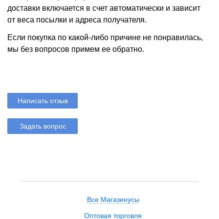
доставки включается в счет автоматически и зависит
от веса посылки и адреса получателя.
Если покупка по какой-либо причине не понравилась,
мы без вопросов примем ее обратно.
Написать отзыв
Задать вопрос
Все Магазинусы
Оптовая торговля