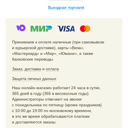
Выездная торговля
Принимаем к оплате наличные (при самовывозе
и курьерской доставке), карты «Виза»,
«Мастеркард» и «Мир», «Юмани», а также
банковские переводы.
Заказ
,
доставка
и
оплата
Защита личных данных
Наш онлайн-магазин работает 24 часа в сутки,
365 дней в году (366 в високосные годы).
Администраторы отвечают на звонки
с понедельника по пятницу (кроме праздников)
с 10:00 до 19:00 по московскому времени,
в это же время обрабатываются платежи
и доставляются заказы.