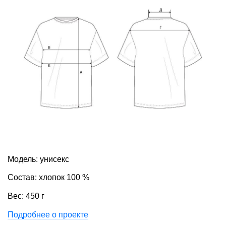
Модель: унисекс
Состав: хлопок 100 %
Вес: 450 г
Подробнее о проекте