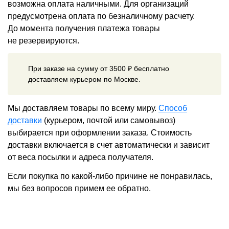
возможна оплата наличными. Для организаций
предусмотрена оплата по безналичному расчету.
До момента получения платежа товары
не резервируются.
При заказе на сумму от 3500 ₽ бесплатно
доставляем курьером по Москве.
Мы доставляем товары по всему миру.
Способ
доставки
(курьером, почтой или самовывоз)
выбирается при оформлении заказа. Стоимость
доставки включается в счет автоматически и зависит
от веса посылки и адреса получателя.
Если покупка по какой-либо причине не понравилась,
мы без вопросов примем ее обратно.