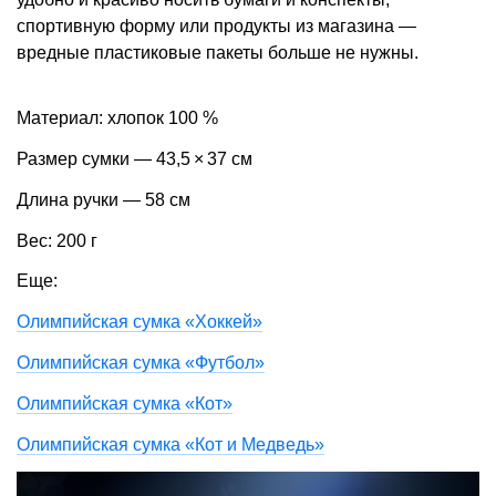
спортивную форму или продукты из магазина —
вредные пластиковые пакеты больше не нужны.
Материал: хлопок 100 %
Размер сумки — 43,5 × 37 см
Длина ручки — 58 см
Вес: 200 г
Еще:
Олимпийская сумка «Хоккей»
Олимпийская сумка «Футбол»
Олимпийская сумка «Кот»
Олимпийская сумка «Кот и Медведь»