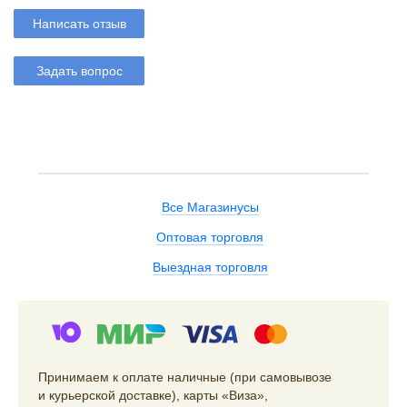
Написать отзыв
Задать вопрос
Все Магазинусы
Оптовая торговля
Выездная торговля
Принимаем к оплате наличные (при самовывозе
и курьерской доставке), карты «Виза»,