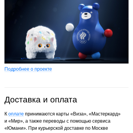
Подробнее о проекте
Доставка и оплата
К
оплате
принимаются карты «Виза», «Мастеркард»
и «Мир», а также переводы с помощью сервиса
«Юмани». При курьерской доставке по Москве