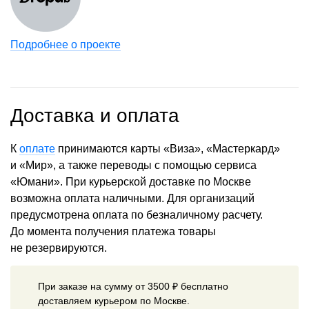
Подробнее о проекте
Доставка и оплата
К
оплате
принимаются карты «Виза», «Мастеркард»
и «Мир», а также переводы с помощью сервиса
«Юмани». При курьерской доставке по Москве
возможна оплата наличными. Для организаций
предусмотрена оплата по безналичному расчету.
До момента получения платежа товары
не резервируются.
При заказе на сумму от 3500 ₽ бесплатно
доставляем курьером по Москве.