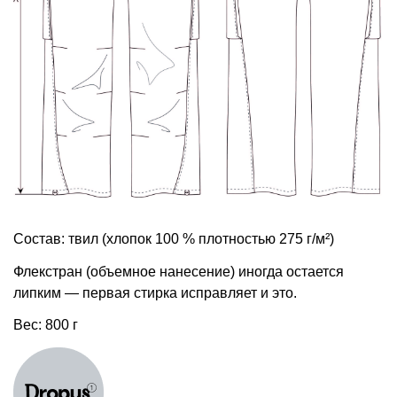
Состав: твил (хлопок 100 % плотностью 275 г/м²)
Флекстран (объемное нанесение) иногда остается
липким — первая стирка исправляет и это.
Вес: 800 г