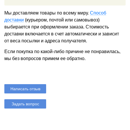
Мы доставляем товары по всему миру.
Способ
доставки
(курьером, почтой или самовывоз)
выбирается при оформлении заказа. Стоимость
доставки включается в счет автоматически и зависит
от веса посылки и адреса получателя.
Если покупка по какой-либо причине не понравилась,
мы без вопросов примем ее обратно.
Написать отзыв
Задать вопрос