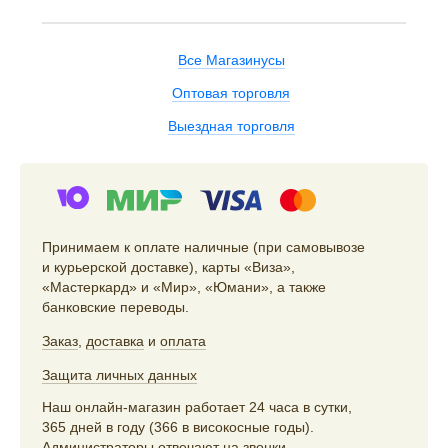
Все Магазинусы
Оптовая торговля
Выездная торговля
Принимаем к оплате наличные (при самовывозе
и курьерской доставке), карты «Виза»,
«Мастеркард» и «Мир», «Юмани», а также
банковские переводы.
Заказ
,
доставка
и
оплата
Защита личных данных
Наш онлайн-магазин работает 24 часа в сутки,
365 дней в году (366 в високосные годы).
Администраторы отвечают на звонки