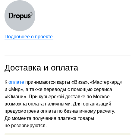
Подробнее о проекте
Доставка и оплата
К
оплате
принимаются карты «Виза», «Мастеркард»
и «Мир», а также переводы с помощью сервиса
«Юмани». При курьерской доставке по Москве
возможна оплата наличными. Для организаций
предусмотрена оплата по безналичному расчету.
До момента получения платежа товары
не резервируются.