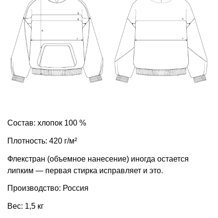
Состав: хлопок 100 %
Плотность: 420 г/м²
Флекстран (объемное нанесение) иногда остается
липким — первая стирка исправляет и это.
Производство: Россия
Вес: 1,5 кг