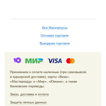
Все Магазинусы
Оптовая торговля
Выездная торговля
Принимаем к оплате наличные (при самовывозе
и курьерской доставке), карты «Виза»,
«Мастеркард» и «Мир», «Юмани», а также
банковские переводы.
Заказ
,
доставка
и
оплата
Защита личных данных