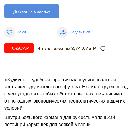
Добавить к заказу
Хочу!
Поделиться
4 платежа по 3,749.75 ₽
«Худиус» — удобная, практичная и универсальная
кофта-кенгуру из плотного футера. Носится круглый год
с чем угодно и в любых обстоятельствах, независимо
от погодных, экономических, геополитических и других
условий.
Внутри большого кармана для рук есть маленький
потайной кармашек для всякой мелочи.