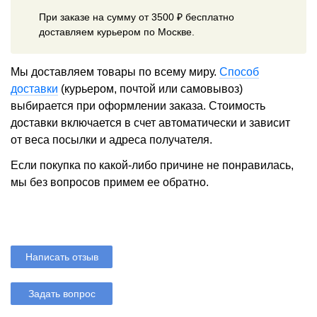
При заказе на сумму от 3500 ₽ бесплатно
доставляем курьером по Москве.
Мы доставляем товары по всему миру.
Способ
доставки
(курьером, почтой или самовывоз)
выбирается при оформлении заказа. Стоимость
доставки включается в счет автоматически и зависит
от веса посылки и адреса получателя.
Если покупка по какой-либо причине не понравилась,
мы без вопросов примем ее обратно.
Написать отзыв
Задать вопрос