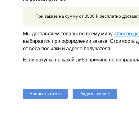
При заказе на сумму от 3500 ₽ бесплатно достав
Мы доставляем товары по всему миру.
Способ до
выбирается при оформлении заказа. Стоимость до
от веса посылки и адреса получателя.
Если покупка по какой-либо причине не понравил
Написать отзыв
Задать вопрос