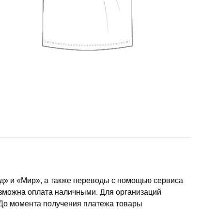
д» и «Мир», а также переводы с помощью сервиса
озможна оплата наличными. Для организаций
 До момента получения платежа товары