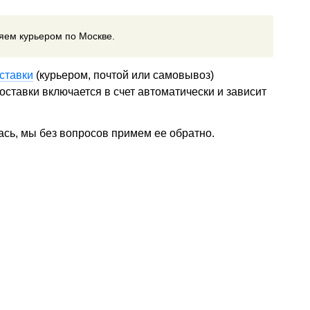
ляем курьером по Москве.
ставки
(курьером, почтой или самовывоз)
ставки включается в счет автоматически и зависит
ась, мы без вопросов примем ее обратно.