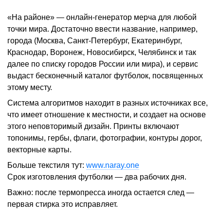
«На районе» — онлайн-генератор мерча для любой
точки мира. Достаточно ввести название, например,
города (Москва, Санкт-Петербург, Екатеринбург,
Краснодар, Воронеж, Новосибирск, Челябинск и так
далее по списку городов России или мира), и сервис
выдаст бесконечный каталог футболок, посвященных
этому месту.
Система алгоритмов находит в разных источниках все,
что имеет отношение к местности, и создает на основе
этого неповторимый дизайн. Принты включают
топонимы, гербы, флаги, фотографии, контуры дорог,
векторные карты.
Больше текстиля тут:
www.naray.one
Срок изготовления футболки — два рабочих дня.
Важно: после термопресса иногда остается след —
первая стирка это исправляет.