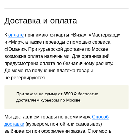
Доставка и оплата
К
оплате
принимаются карты «Виза», «Мастеркард»
и «Мир», а также переводы с помощью сервиса
«Юмани». При курьерской доставке по Москве
возможна оплата наличными. Для организаций
предусмотрена оплата по безналичному расчету.
До момента получения платежа товары
не резервируются.
При заказе на сумму от 3500 ₽ бесплатно
доставляем курьером по Москве.
Мы доставляем товары по всему миру.
Способ
доставки
(курьером, почтой или самовывоз)
выбирается при оформлении заказа. Стоимость