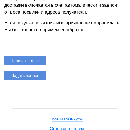
доставки включается в счет автоматически и зависит
от веса посылки и адреса получателя.
Если покупка по какой-либо причине не понравилась,
мы без вопросов примем ее обратно.
Написать отзыв
Задать вопрос
Все Магазинусы
Оптовая торговля