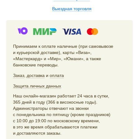
Выездная торговля
Принимаем к оплате наличные (при самовывозе
и курьерской доставке), карты «Виза»,
«Мастеркард» и «Мир», «Юмани», а также
банковские переводы.
Заказ
,
доставка
и
оплата
Защита личных данных
Наш онлайн-магазин работает 24 часа в сутки,
365 дней в году (366 в високосные годы).
Администраторы отвечают на звонки
с понедельника по пятницу (кроме праздников)
с 10:00 до 19:00 по московскому времени,
в это же время обрабатываются платежи
и доставляются заказы.