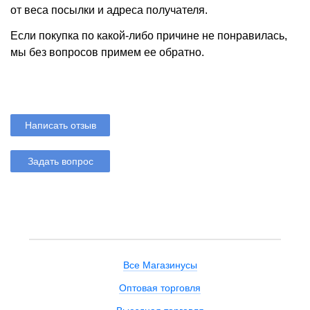
от веса посылки и адреса получателя.
Если покупка по какой-либо причине не понравилась,
мы без вопросов примем ее обратно.
Написать отзыв
Задать вопрос
Все Магазинусы
Оптовая торговля