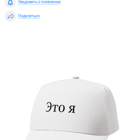
Уведомить о появлении
Поделиться