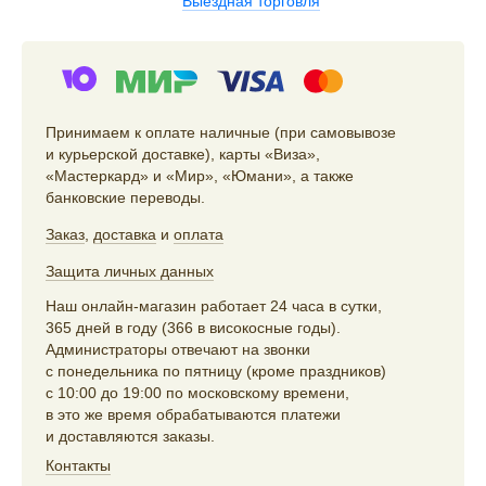
Выездная торговля
Принимаем к оплате наличные (при самовывозе
и курьерской доставке), карты «Виза»,
«Мастеркард» и «Мир», «Юмани», а также
банковские переводы.
Заказ
,
доставка
и
оплата
Защита личных данных
Наш онлайн-магазин работает 24 часа в сутки,
365 дней в году (366 в високосные годы).
Администраторы отвечают на звонки
с понедельника по пятницу (кроме праздников)
с 10:00 до 19:00 по московскому времени,
в это же время обрабатываются платежи
и доставляются заказы.
Контакты