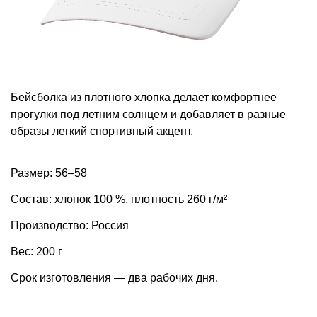
Бейсболка из плотного хлопка делает комфортнее
прогулки под летним солнцем и добавляет в разные
образы легкий спортивный акцент.
Размер: 56–58
Состав: хлопок 100 %, плотность 260 г/м²
Производство: Россия
Вес: 200 г
Срок изготовления — два рабочих дня.