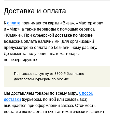
Доставка и оплата
К
оплате
принимаются карты «Виза», «Мастеркард»
и «Мир», а также переводы с помощью сервиса
«Юмани». При курьерской доставке по Москве
возможна оплата наличными. Для организаций
предусмотрена оплата по безналичному расчету.
До момента получения платежа товары
не резервируются.
При заказе на сумму от 3500 ₽ бесплатно
доставляем курьером по Москве.
Мы доставляем товары по всему миру.
Способ
доставки
(курьером, почтой или самовывоз)
выбирается при оформлении заказа. Стоимость
доставки включается в счет автоматически и зависит