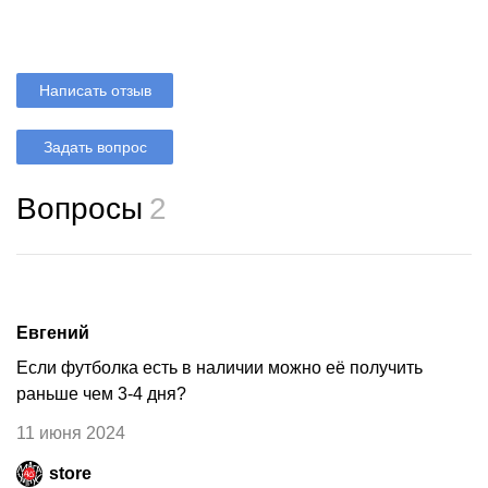
Написать отзыв
Задать вопрос
Вопросы
2
Евгений
Если футболка есть в наличии можно её получить
раньше чем 3-4 дня?
11 июня 2024
store