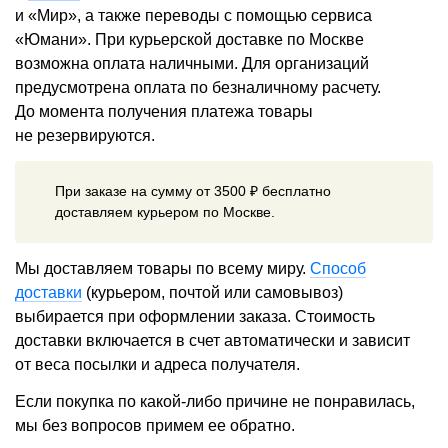
и «Мир», а также переводы с помощью сервиса
«Юмани». При курьерской доставке по Москве
возможна оплата наличными. Для организаций
предусмотрена оплата по безналичному расчету.
До момента получения платежа товары
не резервируются.
При заказе на сумму от 3500 ₽ бесплатно
доставляем курьером по Москве.
Мы доставляем товары по всему миру.
Способ
доставки
(курьером, почтой или самовывоз)
выбирается при оформлении заказа. Стоимость
доставки включается в счет автоматически и зависит
от веса посылки и адреса получателя.
Если покупка по какой-либо причине не понравилась,
мы без вопросов примем ее обратно.