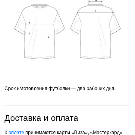
Срок изготовления футболки — два рабочих дня.
Доставка и оплата
К
оплате
принимаются карты «Виза», «Мастеркард»