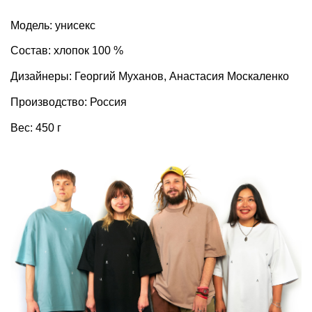
Модель: унисекс
Состав: хлопок 100 %
Дизайнеры: Георгий Муханов, Анастасия Москаленко
Производство: Россия
Вес: 450 г