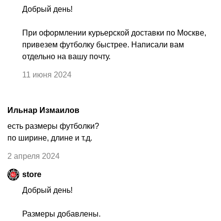
Добрый день!
При оформлении курьерской доставки по Москве,
привезем футболку быстрее. Написали вам
отдельно на вашу почту.
11 июня 2024
Ильнар Измаилов
есть размеры футболки?
по ширине, длине и т.д.
2 апреля 2024
store
Добрый день!
Размеры добавлены.