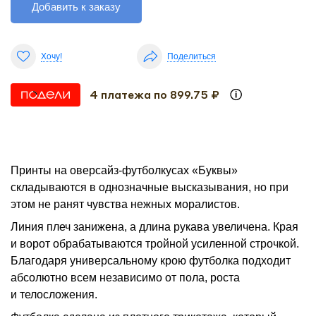
Добавить к заказу
Хочу!
Поделиться
4 платежа по 899.75 ₽
Принты на оверсайз-футболкусах «Буквы»
складываются в однозначные высказывания, но при
этом не ранят чувства нежных моралистов.
Линия плеч занижена, а длина рукава увеличена. Края
и ворот обрабатываются тройной усиленной строчкой.
Благодаря универсальному крою футболка подходит
абсолютно всем независимо от пола, роста
и телосложения.