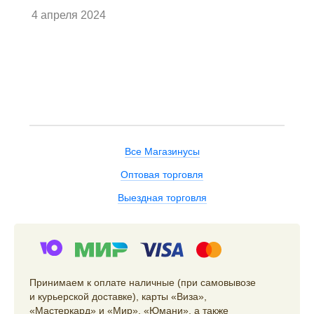
4 апреля 2024
Все Магазинусы
Оптовая торговля
Выездная торговля
Принимаем к оплате наличные (при самовывозе
и курьерской доставке), карты «Виза»,
«Мастеркард» и «Мир», «Юмани», а также