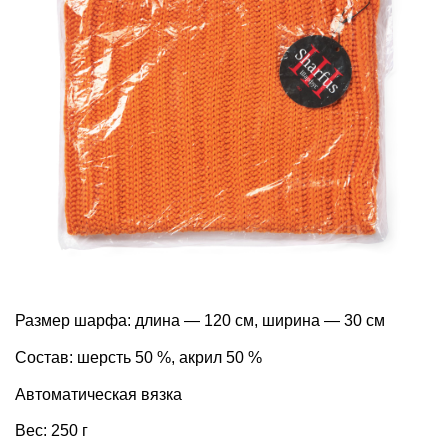
Размер шарфа: длина — 120 см, ширина — 30 см
Состав: шерсть 50 %, акрил 50 %
Автоматическая вязка
Вес: 250 г