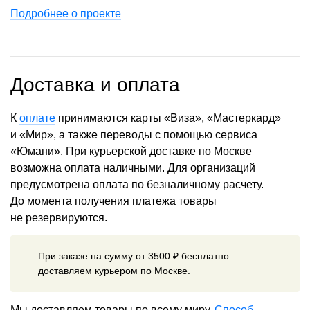
Подробнее о проекте
Доставка и оплата
К
оплате
принимаются карты «Виза», «Мастеркард»
и «Мир», а также переводы с помощью сервиса
«Юмани». При курьерской доставке по Москве
возможна оплата наличными. Для организаций
предусмотрена оплата по безналичному расчету.
До момента получения платежа товары
не резервируются.
При заказе на сумму от 3500 ₽ бесплатно
доставляем курьером по Москве.
Мы доставляем товары по всему миру.
Способ