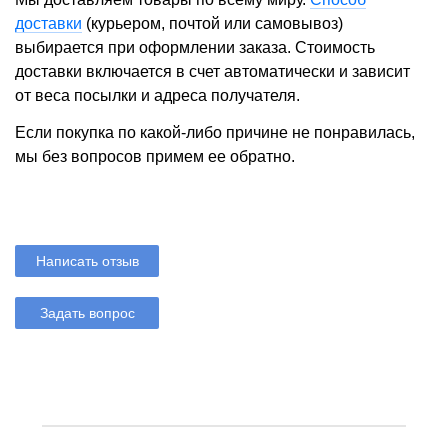
доставки
(курьером, почтой или самовывоз)
выбирается при оформлении заказа. Стоимость
доставки включается в счет автоматически и зависит
от веса посылки и адреса получателя.
Если покупка по какой-либо причине не понравилась,
мы без вопросов примем ее обратно.
Написать отзыв
Задать вопрос