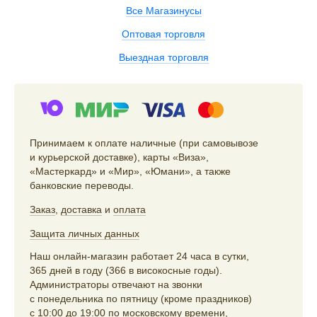
Все Магазинусы
Оптовая торговля
Выездная торговля
Принимаем к оплате наличные (при самовывозе
и курьерской доставке), карты «Виза»,
«Мастеркард» и «Мир», «Юмани», а также
банковские переводы.
Заказ
,
доставка
и
оплата
Защита личных данных
Наш онлайн-магазин работает 24 часа в сутки,
365 дней в году (366 в високосные годы).
Администраторы отвечают на звонки
с понедельника по пятницу (кроме праздников)
с 10:00 до 19:00 по московскому времени,