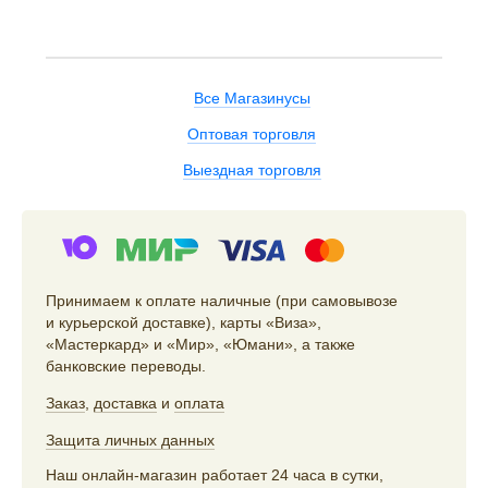
Все Магазинусы
Оптовая торговля
Выездная торговля
Принимаем к оплате наличные (при самовывозе
и курьерской доставке), карты «Виза»,
«Мастеркард» и «Мир», «Юмани», а также
банковские переводы.
Заказ
,
доставка
и
оплата
Защита личных данных
Наш онлайн-магазин работает 24 часа в сутки,