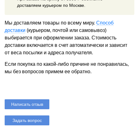
доставляем курьером по Москве.
Мы доставляем товары по всему миру.
Способ
доставки
(курьером, почтой или самовывоз)
выбирается при оформлении заказа. Стоимость
доставки включается в счет автоматически и зависит
от веса посылки и адреса получателя.
Если покупка по какой-либо причине не понравилась,
мы без вопросов примем ее обратно.
Написать отзыв
Задать вопрос