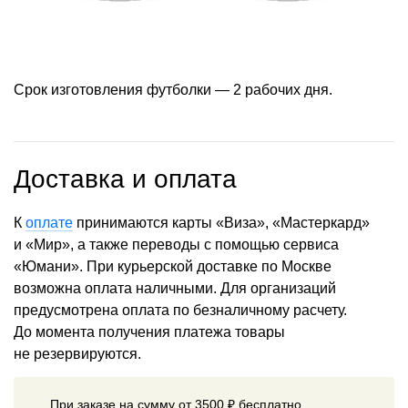
Срок изготовления футболки — 2 рабочих дня.
Доставка и оплата
К
оплате
принимаются карты «Виза», «Мастеркард»
и «Мир», а также переводы с помощью сервиса
«Юмани». При курьерской доставке по Москве
возможна оплата наличными. Для организаций
предусмотрена оплата по безналичному расчету.
До момента получения платежа товары
не резервируются.
При заказе на сумму от 3500 ₽ бесплатно