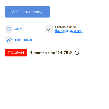
Добавить к заказу
Есть на складе
Хочу!
Варианты доставки
Поделиться
4 платежа по 124.75 ₽