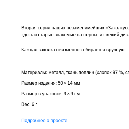
Вторая серия наших незаменимейших «Заколкусов
здесь и старые знакомые паттерны, и свежий диз
Каждая заколка неизменно собирается вручную.
Материалы: металл, ткань поплин (хлопок 97 %, с
Размер изделия: 50 × 14 мм
Размер в упаковке: 9 × 9 см
Вес: 6 г
Подробнее о проекте