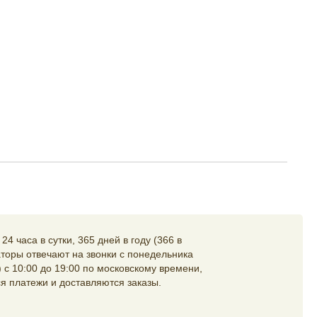
4 часа в сутки, 365 дней в году (366 в
торы отвечают на звонки с понедельника
 с 10:00 до 19:00 по московскому времени,
я платежи и доставляются заказы.