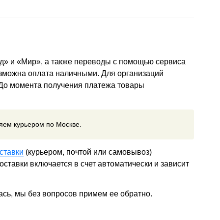
д» и «Мир», а также переводы с помощью сервиса
озможна оплата наличными. Для организаций
 До момента получения платежа товары
ляем курьером по Москве.
ставки
(курьером, почтой или самовывоз)
ставки включается в счет автоматически и зависит
ась, мы без вопросов примем ее обратно.