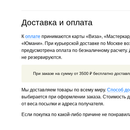
Доставка и оплата
К
оплате
принимаются карты «Виза», «Мастеркар
«Юмани». При курьерской доставке по Москве в
предусмотрена оплата по безналичному расчету.
не резервируются.
При заказе на сумму от 3500 ₽ бесплатно достав
Мы доставляем товары по всему миру.
Способ до
выбирается при оформлении заказа. Стоимость до
от веса посылки и адреса получателя.
Если покупка по какой-либо причине не понравил