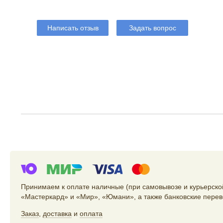
Написать отзыв
Задать вопрос
Принимаем к оплате наличные (при самовывозе и курьерской
«Мастеркард» и «Мир», «Юмани», а также банковские перев
Заказ
,
доставка
и
оплата