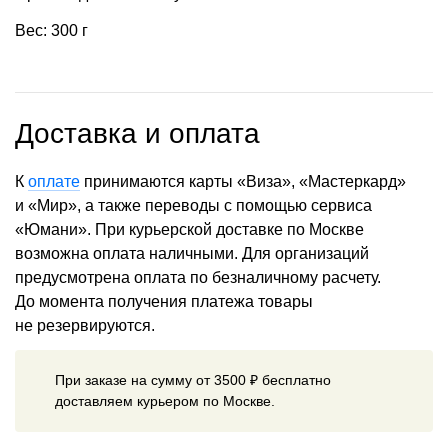
Вес: 300 г
Доставка и оплата
К
оплате
принимаются карты «Виза», «Мастеркард»
и «Мир», а также переводы с помощью сервиса
«Юмани». При курьерской доставке по Москве
возможна оплата наличными. Для организаций
предусмотрена оплата по безналичному расчету.
До момента получения платежа товары
не резервируются.
При заказе на сумму от 3500 ₽ бесплатно
доставляем курьером по Москве.