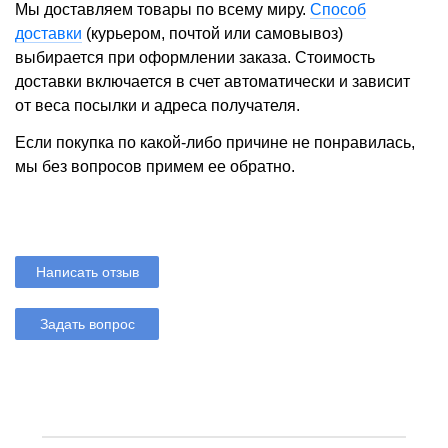
Мы доставляем товары по всему миру.
Способ
доставки
(курьером, почтой или самовывоз)
выбирается при оформлении заказа. Стоимость
доставки включается в счет автоматически и зависит
от веса посылки и адреса получателя.
Если покупка по какой-либо причине не понравилась,
мы без вопросов примем ее обратно.
Написать отзыв
Задать вопрос