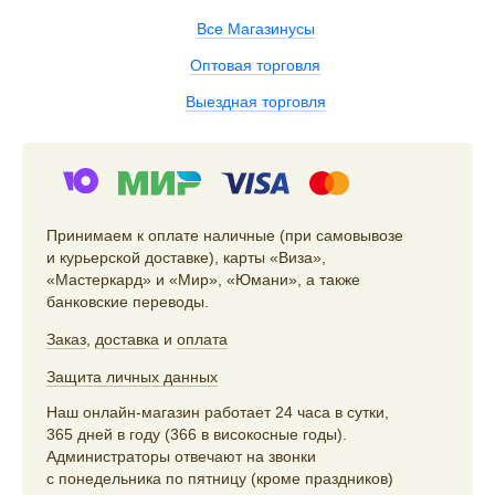
Все Магазинусы
Оптовая торговля
Выездная торговля
Принимаем к оплате наличные (при самовывозе
и курьерской доставке), карты «Виза»,
«Мастеркард» и «Мир», «Юмани», а также
банковские переводы.
Заказ
,
доставка
и
оплата
Защита личных данных
Наш онлайн-магазин работает 24 часа в сутки,
365 дней в году (366 в високосные годы).
Администраторы отвечают на звонки
с понедельника по пятницу (кроме праздников)