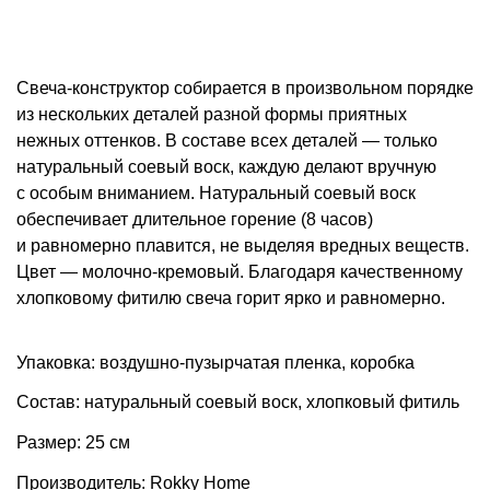
Свеча-конструктор собирается в произвольном порядке
из нескольких деталей разной формы приятных
нежных оттенков. В составе всех деталей — только
натуральный соевый воск, каждую делают вручную
с особым вниманием. Натуральный соевый воск
обеспечивает длительное горение (8 часов)
и равномерно плавится, не выделяя вредных веществ.
Цвет — молочно-кремовый. Благодаря качественному
хлопковому фитилю свеча горит ярко и равномерно.
Упаковка: воздушно-пузырчатая пленка, коробка
Состав: натуральный соевый воск, хлопковый фитиль
Размер: 25 см
Производитель: Rokky Home