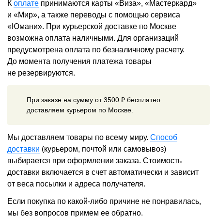
К
оплате
принимаются карты «Виза», «Мастеркард»
и «Мир», а также переводы с помощью сервиса
«Юмани». При курьерской доставке по Москве
возможна оплата наличными. Для организаций
предусмотрена оплата по безналичному расчету.
До момента получения платежа товары
не резервируются.
При заказе на сумму от 3500 ₽ бесплатно
доставляем курьером по Москве.
Мы доставляем товары по всему миру.
Способ
доставки
(курьером, почтой или самовывоз)
выбирается при оформлении заказа. Стоимость
доставки включается в счет автоматически и зависит
от веса посылки и адреса получателя.
Если покупка по какой-либо причине не понравилась,
мы без вопросов примем ее обратно.