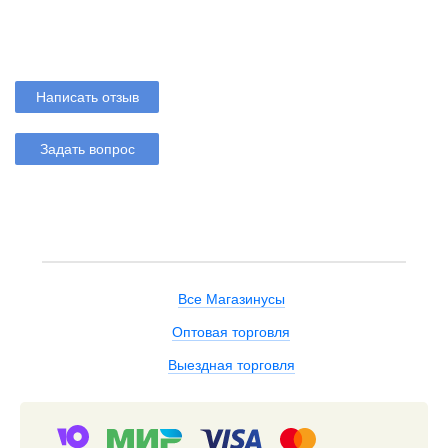
Написать отзыв
Задать вопрос
Все Магазинусы
Оптовая торговля
Выездная торговля