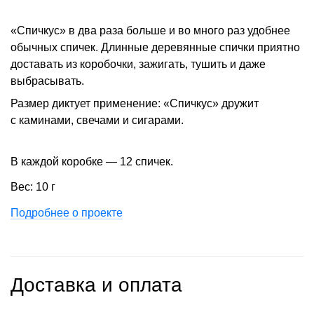
«Спичкус» в два раза больше и во много раз удобнее
обычных спичек. Длинные деревянные спички приятно
доставать из коробочки, зажигать, тушить и даже
выбрасывать.
Размер диктует применение: «Спичкус» дружит
с каминами, свечами и сигарами.
В каждой коробке — 12 спичек.
Вес: 10 г
Подробнее о проекте
Доставка и оплата