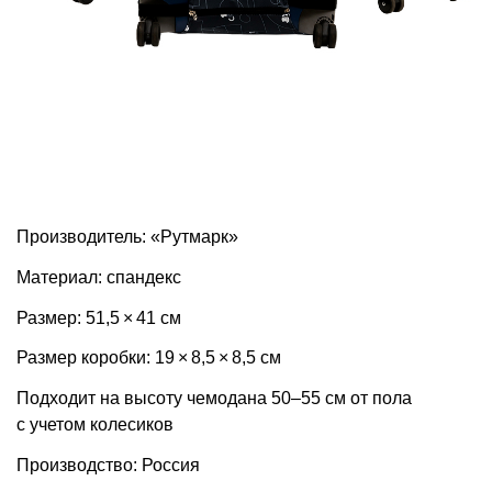
Производитель: «Рутмарк»
Материал: спандекс
Размер: 51,5 × 41 см
Размер коробки: 19 × 8,5 × 8,5 см
Подходит на высоту чемодана 50–55 см от пола
с учетом колесиков
Производство: Россия