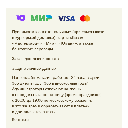
Принимаем к оплате наличные (при самовывозе
и курьерской доставке), карты «Виза»,
«Мастеркард» и «Мир», «Юмани», а также
банковские переводы.
Заказ
,
доставка
и
оплата
Защита личных данных
Наш онлайн-магазин работает 24 часа в сутки,
365 дней в году (366 в високосные годы).
Администраторы отвечают на звонки
с понедельника по пятницу (кроме праздников)
с 10:00 до 19:00 по московскому времени,
в это же время обрабатываются платежи
и доставляются заказы.
Контакты