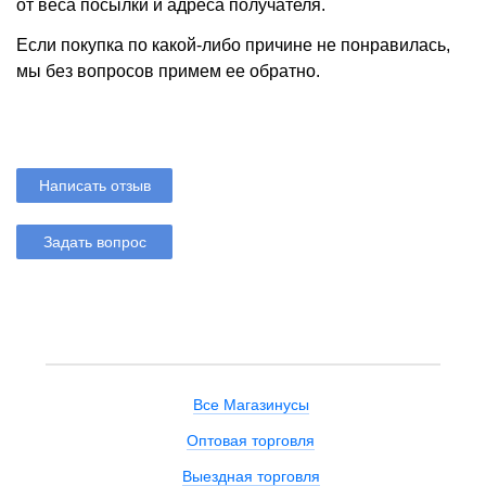
от веса посылки и адреса получателя.
Если покупка по какой-либо причине не понравилась,
мы без вопросов примем ее обратно.
Написать отзыв
Задать вопрос
Все Магазинусы
Оптовая торговля
Выездная торговля