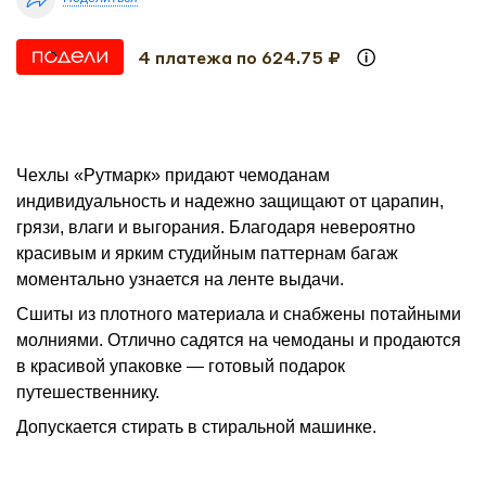
4 платежа по 624.75 ₽
Чехлы «Рутмарк» придают чемоданам
индивидуальность и надежно защищают от царапин,
грязи, влаги и выгорания. Благодаря невероятно
красивым и ярким студийным паттернам багаж
моментально узнается на ленте выдачи.
Сшиты из плотного материала и снабжены потайными
молниями. Отлично садятся на чемоданы и продаются
в красивой упаковке — готовый подарок
путешественнику.
Допускается стирать в стиральной машинке.