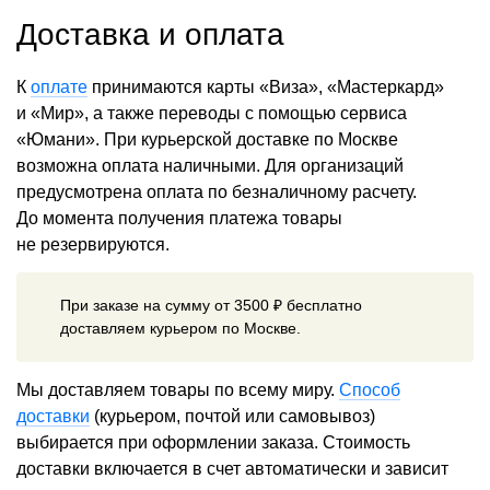
Доставка и оплата
К
оплате
принимаются карты «Виза», «Мастеркард»
и «Мир», а также переводы с помощью сервиса
«Юмани». При курьерской доставке по Москве
возможна оплата наличными. Для организаций
предусмотрена оплата по безналичному расчету.
До момента получения платежа товары
не резервируются.
При заказе на сумму от 3500 ₽ бесплатно
доставляем курьером по Москве.
Мы доставляем товары по всему миру.
Способ
доставки
(курьером, почтой или самовывоз)
выбирается при оформлении заказа. Стоимость
доставки включается в счет автоматически и зависит