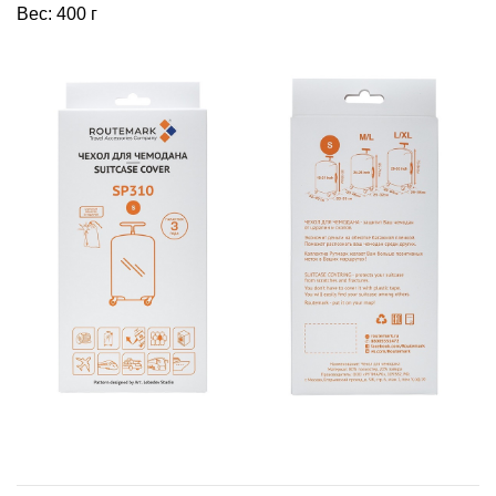
Вес: 400 г