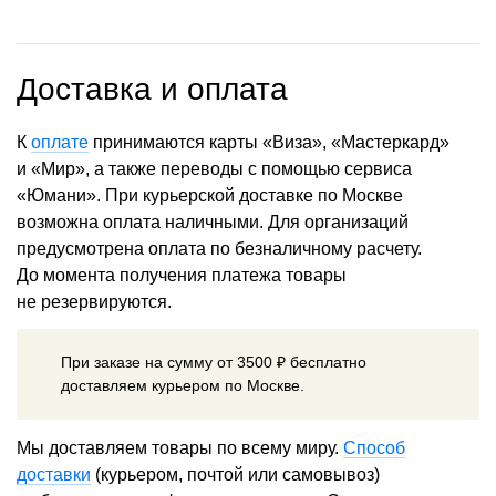
Доставка и оплата
К
оплате
принимаются карты «Виза», «Мастеркард»
и «Мир», а также переводы с помощью сервиса
«Юмани». При курьерской доставке по Москве
возможна оплата наличными. Для организаций
предусмотрена оплата по безналичному расчету.
До момента получения платежа товары
не резервируются.
При заказе на сумму от 3500 ₽ бесплатно
доставляем курьером по Москве.
Мы доставляем товары по всему миру.
Способ
доставки
(курьером, почтой или самовывоз)