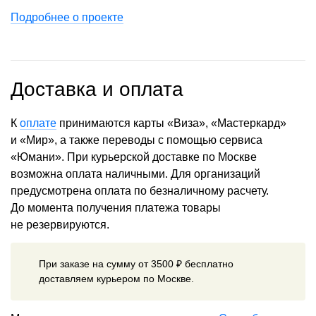
Подробнее о проекте
Доставка и оплата
К
оплате
принимаются карты «Виза», «Мастеркард»
и «Мир», а также переводы с помощью сервиса
«Юмани». При курьерской доставке по Москве
возможна оплата наличными. Для организаций
предусмотрена оплата по безналичному расчету.
До момента получения платежа товары
не резервируются.
При заказе на сумму от 3500 ₽ бесплатно
доставляем курьером по Москве.