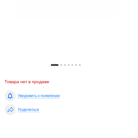
Товара нет в продаже
Уведомить о появлении
Поделиться