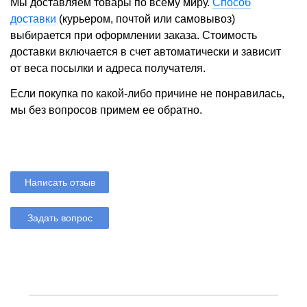
Мы доставляем товары по всему миру.
Способ
доставки
(курьером, почтой или самовывоз)
выбирается при оформлении заказа. Стоимость
доставки включается в счет автоматически и зависит
от веса посылки и адреса получателя.
Если покупка по какой-либо причине не понравилась,
мы без вопросов примем ее обратно.
Написать отзыв
Задать вопрос