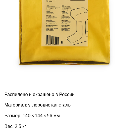
Распилено и окрашено в России
Материал: углеродистая сталь
Размер: 140 × 144 × 56 мм
Вес: 2,5 кг