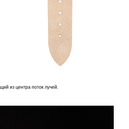
ий из центра поток лучей.