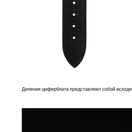
Деления циферблата представляют собой исходящ