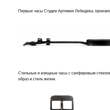
Первые часы Студии Артемия Лебедева, произве
Стильные и изящные часы с сапфировым стекло
образ и стиль жизни.