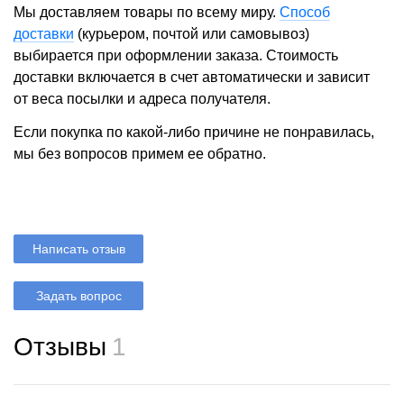
Мы доставляем товары по всему миру.
Способ
доставки
(курьером, почтой или самовывоз)
выбирается при оформлении заказа. Стоимость
доставки включается в счет автоматически и зависит
от веса посылки и адреса получателя.
Если покупка по какой-либо причине не понравилась,
мы без вопросов примем ее обратно.
Написать отзыв
Задать вопрос
Отзывы
1