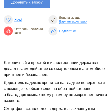
Добавить к заказу
Есть на складе
Хочу!
Варианты доставки
Осталось несколько
Поделиться
штук
Лаконичный и простой в использовании держатель
делает взаимодействие со смартфоном в автомобиле
приятнее и безопаснее.
Держатель надежно крепится на гладкие поверхности
с помощью клейкого слоя на обратной стороне,
а благодаря компактному размеру не закрывает ничего
важного.
Смартфон вставляется в держатель схлопнутым