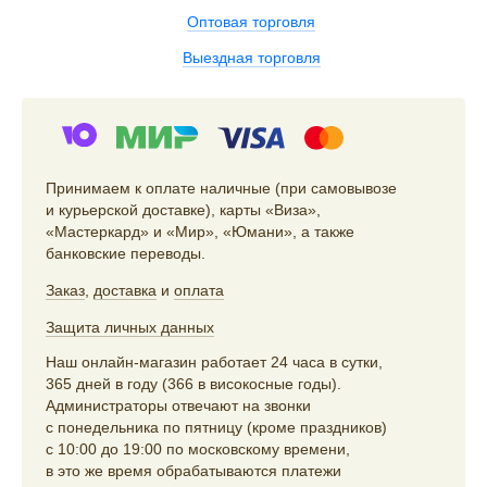
Оптовая торговля
Выездная торговля
Принимаем к оплате наличные (при самовывозе
и курьерской доставке), карты «Виза»,
«Мастеркард» и «Мир», «Юмани», а также
банковские переводы.
Заказ
,
доставка
и
оплата
Защита личных данных
Наш онлайн-магазин работает 24 часа в сутки,
365 дней в году (366 в високосные годы).
Администраторы отвечают на звонки
с понедельника по пятницу (кроме праздников)
с 10:00 до 19:00 по московскому времени,
в это же время обрабатываются платежи