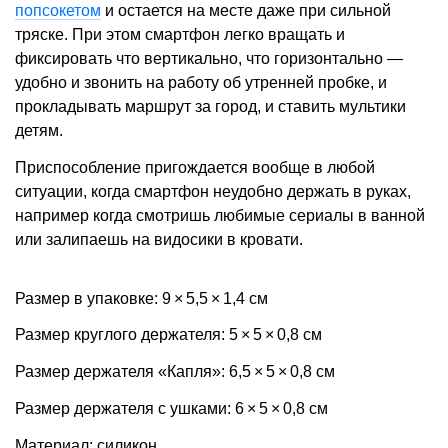
попсокетом
и остается на месте даже при сильной
тряске. При этом смартфон легко вращать и
фиксировать что вертикально, что горизонтально —
удобно и звонить на работу об утренней пробке, и
прокладывать маршрут за город, и ставить мультики
детям.
Приспособление пригождается вообще в любой
ситуации, когда смартфон неудобно держать в руках,
например когда смотришь любимые сериалы в ванной
или залипаешь на видосики в кровати.
Размер в упаковке: 9 × 5,5 × 1,4 см
Размер круглого держателя: 5 × 5 × 0,8 см
Размер держателя «Капля»: 6,5 × 5 × 0,8 см
Размер держателя с ушками: 6 × 5 × 0,8 см
Материал: силикон