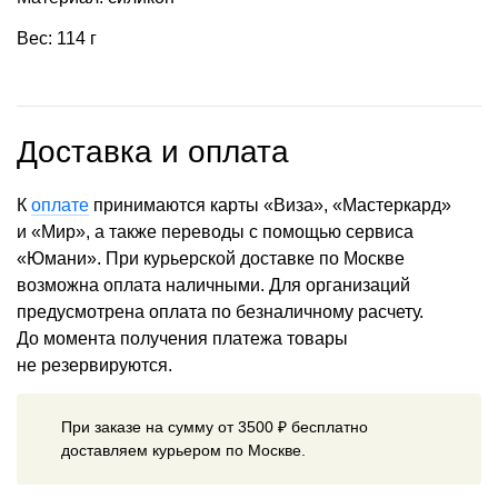
Вес: 114 г
Доставка и оплата
К
оплате
принимаются карты «Виза», «Мастеркард»
и «Мир», а также переводы с помощью сервиса
«Юмани». При курьерской доставке по Москве
возможна оплата наличными. Для организаций
предусмотрена оплата по безналичному расчету.
До момента получения платежа товары
не резервируются.
При заказе на сумму от 3500 ₽ бесплатно
доставляем курьером по Москве.