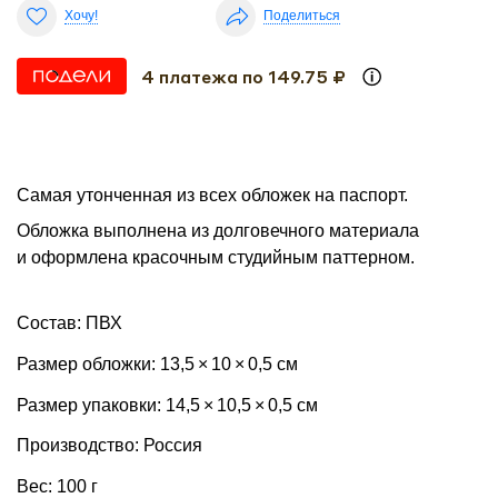
Хочу!
Поделиться
4 платежа по 149.75 ₽
Самая утонченная из всех обложек на паспорт.
Обложка выполнена из долговечного материала
и оформлена красочным студийным паттерном.
Состав: ПВХ
Размер обложки: 13,5 × 10 × 0,5 см
Размер упаковки: 14,5 × 10,5 × 0,5 см
Производство: Россия
Вес: 100 г