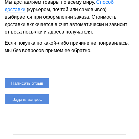
Мы доставляем товары по всему миру.
Способ
доставки
(курьером, почтой или самовывоз)
выбирается при оформлении заказа. Стоимость
доставки включается в счет автоматически и зависит
от веса посылки и адреса получателя.
Если покупка по какой-либо причине не понравилась,
мы без вопросов примем ее обратно.
Написать отзыв
Задать вопрос