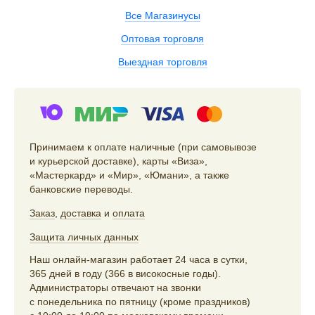
Все Магазинусы
Оптовая торговля
Выездная торговля
Принимаем к оплате наличные (при самовывозе
и курьерской доставке), карты «Виза»,
«Мастеркард» и «Мир», «Юмани», а также
банковские переводы.
Заказ
,
доставка
и
оплата
Защита личных данных
Наш онлайн-магазин работает 24 часа в сутки,
365 дней в году (366 в високосные годы).
Администраторы отвечают на звонки
с понедельника по пятницу (кроме праздников)