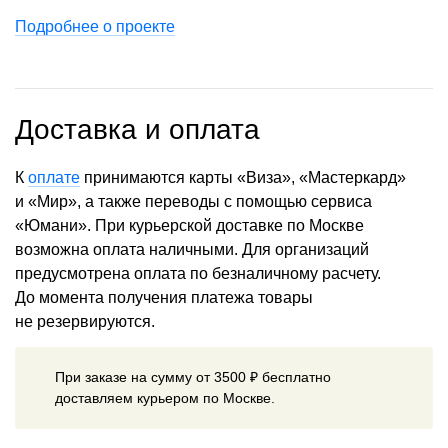
Подробнее о проекте
Доставка и оплата
К
оплате
принимаются карты «Виза», «Мастеркард»
и «Мир», а также переводы с помощью сервиса
«Юмани». При курьерской доставке по Москве
возможна оплата наличными. Для организаций
предусмотрена оплата по безналичному расчету.
До момента получения платежа товары
не резервируются.
При заказе на сумму от 3500 ₽ бесплатно
доставляем курьером по Москве.