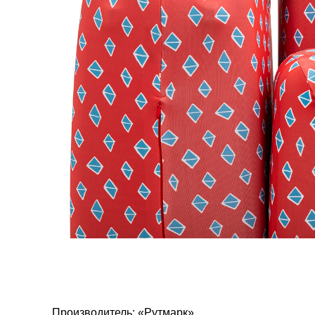
Производитель: «Рутмарк»