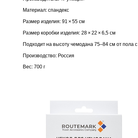
Материал: спандекс
Размер изделия: 91 × 55 см
Размер коробки изделия: 28 × 22 × 6,5 см
Подходит на высоту чемодана 75–84 см от пола с
Производство: Россия
Вес: 700 г