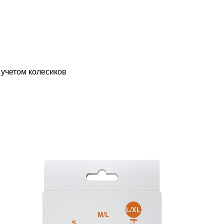
 учетом колесиков