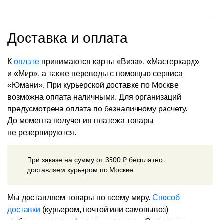
Доставка и оплата
К
оплате
принимаются карты «Виза», «Мастеркард»
и «Мир», а также переводы с помощью сервиса
«Юмани». При курьерской доставке по Москве
возможна оплата наличными. Для организаций
предусмотрена оплата по безналичному расчету.
До момента получения платежа товары
не резервируются.
При заказе на сумму от 3500 ₽ бесплатно
доставляем курьером по Москве.
Мы доставляем товары по всему миру.
Способ
доставки
(курьером, почтой или самовывоз)