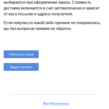
выбирается при оформлении заказа. Стоимость
доставки включается в счет автоматически и зависит
от веса посылки и адреса получателя.
Если покупка по какой-либо причине не понравилась,
мы без вопросов примем ее обратно.
Написать отзыв
Задать вопрос
Все Магазинусы