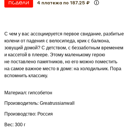
4 платежа по 187.25 ₽
С чем у вас ассоциируется первое свидание, разбитые
колени от падения с велосипеда, крик с балкона,
зовущий домой? С детством, с беззаботным временем
и кассетой в плеере. Этому маленькому герою
не поставлено памятников, но его можно поместить
на самое важное место в доме: на холодильник. Пора
вспомнить классику.
Материал: гипсобетон
Производитель: Greatrussianwall
Производство: Россия
Вес: 300 г