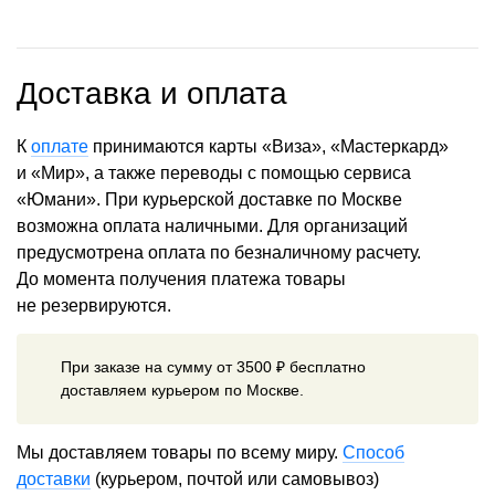
Доставка и оплата
К
оплате
принимаются карты «Виза», «Мастеркард»
и «Мир», а также переводы с помощью сервиса
«Юмани». При курьерской доставке по Москве
возможна оплата наличными. Для организаций
предусмотрена оплата по безналичному расчету.
До момента получения платежа товары
не резервируются.
При заказе на сумму от 3500 ₽ бесплатно
доставляем курьером по Москве.
Мы доставляем товары по всему миру.
Способ
доставки
(курьером, почтой или самовывоз)